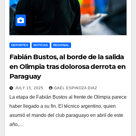
DEPORTES
NOTICIAS
REGIONAL
Fabián Bustos, al borde de la salida
en Olimpia tras dolorosa derrota en
Paraguay
JULY 15, 2025
GAEL ESPINOZA DIAZ
La etapa de Fabián Bustos al frente de Olimpia parece
haber llegado a su fin. El técnico argentino, quien
asumió el mando del club paraguayo en abril de este
año,…