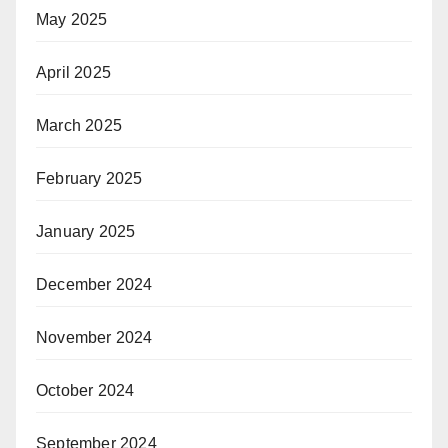
May 2025
April 2025
March 2025
February 2025
January 2025
December 2024
November 2024
October 2024
September 2024