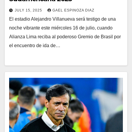
JULY 15, 2025
GAEL ESPINOZA DIAZ
El estadio Alejandro Villanueva será testigo de una
noche vibrante este miércoles 16 de julio, cuando
Alianza Lima reciba al poderoso Gremio de Brasil por
el encuentro de ida de…