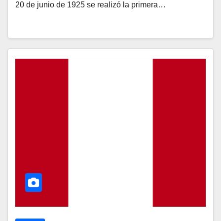
20 de junio de 1925 se realizó la primera…