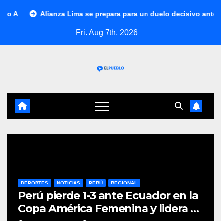
Skip
lianza Lima se prepara para un duelo decisivo ante Gremio por l
to
Fri. Aug 7th, 2026
content
DEPORTES
NOTICIAS
PERÚ
REGIONAL
Perú pierde 1-3 ante Ecuador en la
Copa América Femenina y lidera el