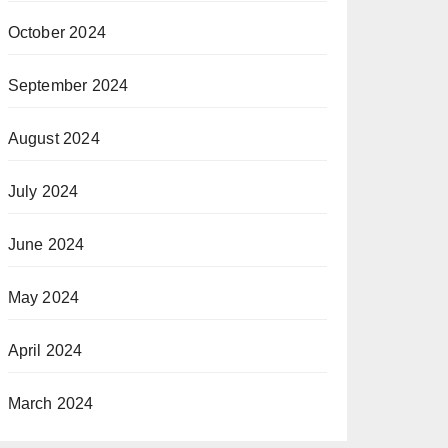
October 2024
September 2024
August 2024
July 2024
June 2024
May 2024
April 2024
March 2024