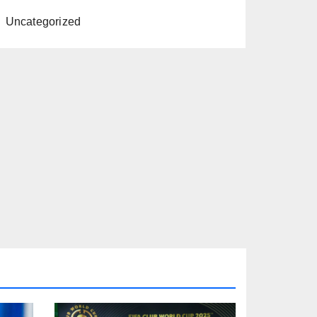
Uncategorized