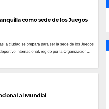
ranquilla como sede de los Juegos
as la ciudad se prepara para ser la sede de los Juegos
eportivo internacional, regido por la Organización…
acional al Mundial