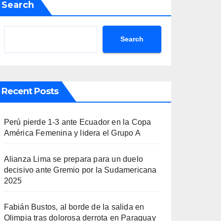
Search
Search
Recent Posts
Perú pierde 1-3 ante Ecuador en la Copa
América Femenina y lidera el Grupo A
Alianza Lima se prepara para un duelo
decisivo ante Gremio por la Sudamericana
2025
Fabián Bustos, al borde de la salida en
Olimpia tras dolorosa derrota en Paraguay