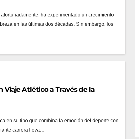
 afortunadamente, ha experimentado un crecimiento
breza en las últimas dos décadas. Sin embargo, los
Viaje Atlético a Través de la
ca en su tipo que combina la emoción del deporte con
onante carrera lleva…