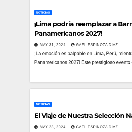
NOTICIAS
¡Lima podría reemplazar a Bar
Panamericanos 2027!
MAY 31, 2024
GAEL ESPINOZA DIAZ
¡La emoción es palpable en Lima, Perú, mientr
Panamericanos 2027! Este prestigioso evento d
NOTICIAS
El Viaje de Nuestra Selección N
MAY 28, 2024
GAEL ESPINOZA DIAZ