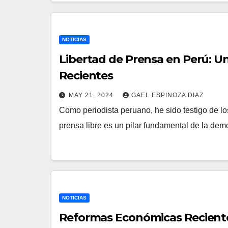
NOTICIAS
Libertad de Prensa en Perú: Un
Recientes
MAY 21, 2024
GAEL ESPINOZA DIAZ
Como periodista peruano, he sido testigo de los
prensa libre es un pilar fundamental de la de
NOTICIAS
Reformas Económicas Reciente