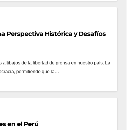
a Perspectiva Histórica y Desafíos
 altibajos de la libertad de prensa en nuestro país. La
mocracia, permitiendo que la…
s en el Perú