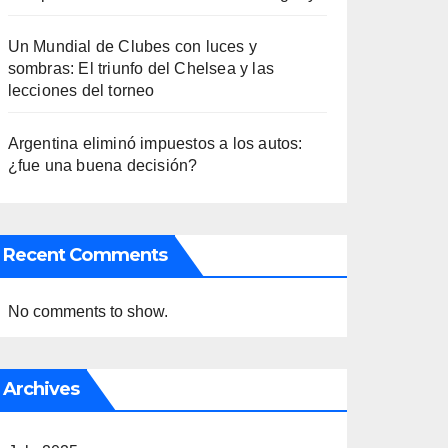
Un Mundial de Clubes con luces y
sombras: El triunfo del Chelsea y las
lecciones del torneo
Argentina eliminó impuestos a los autos:
¿fue una buena decisión?
Recent Comments
No comments to show.
Archives