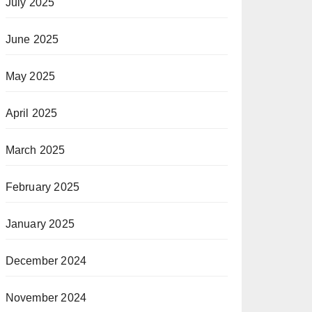
July 2025
June 2025
May 2025
April 2025
March 2025
February 2025
January 2025
December 2024
November 2024