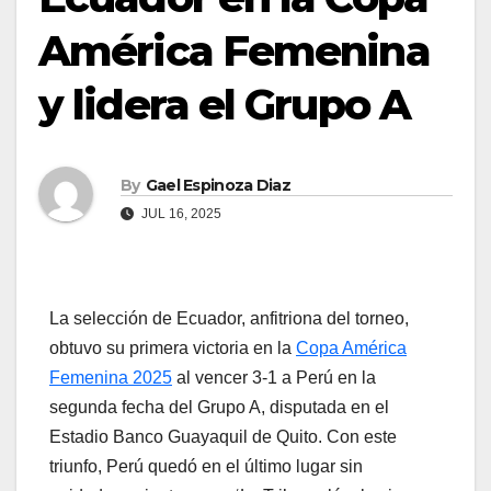
América Femenina
y lidera el Grupo A
By
Gael Espinoza Diaz
JUL 16, 2025
La selección de Ecuador, anfitriona del torneo,
obtuvo su primera victoria en la
Copa América
Femenina 2025
al vencer 3‑1 a Perú en la
segunda fecha del Grupo A, disputada en el
Estadio Banco Guayaquil de Quito. Con este
triunfo, Perú quedó en el último lugar sin