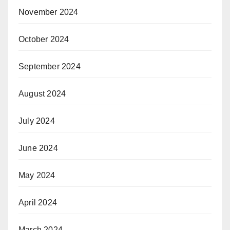
November 2024
October 2024
September 2024
August 2024
July 2024
June 2024
May 2024
April 2024
March 2024