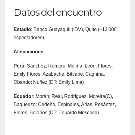
Datos del encuentro
Estadio
: Banco Guayaquil (IDV), Quito (~12 000
espectadores)
Alineaciones
:
Perú
: Sánchez; Romero, Molina, León, Flores;
Emily Flores, Azabache, Bilcape, Cagnina,
Obando; Núñez (DT: Emily Lima)
Ecuador
: Morán; Real, Rodríguez, Moreira(C),
Baquerizo; Cedeño, Espinales, Arias, Pesántez,
Flores, Bolaños (DT: Eduardo Moscoso)