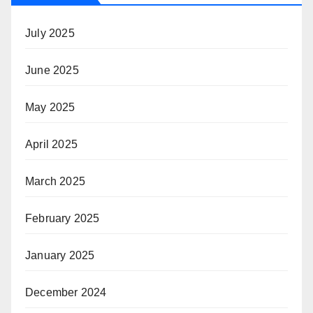
July 2025
June 2025
May 2025
April 2025
March 2025
February 2025
January 2025
December 2024