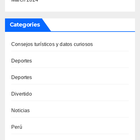
Categories
Consejos turísticos y datos curiosos
Deportes
Deportes
Divertido
Noticias
Perú