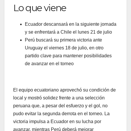
Lo que viene
Ecuador descansará en la siguiente jornada
y se enfrentará a Chile el lunes 21 de julio
Perú buscará su primera victoria ante
Uruguay el viernes 18 de julio, en otro
partido clave para mantener posibilidades
de avanzar en el torneo
El equipo ecuatoriano aprovechó su condición de
local y mostró solidez frente a una selección
peruana que, a pesar del esfuerzo y el gol, no
pudo evitar la segunda derrota en el torneo. La
victoria impulsa a Ecuador en su lucha por
avanzar, mientras Perú deberá mejorar