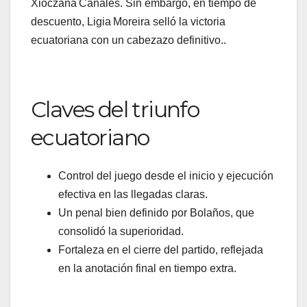
Xioczana Canales. Sin embargo, en tiempo de
descuento, Ligia Moreira selló la victoria
ecuatoriana con un cabezazo definitivo..
Claves del triunfo
ecuatoriano
Control del juego desde el inicio y ejecución
efectiva en las llegadas claras.
Un penal bien definido por Bolaños, que
consolidó la superioridad.
Fortaleza en el cierre del partido, reflejada
en la anotación final en tiempo extra.