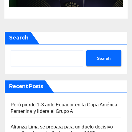
del torneo
Search
Search
Recent Posts
Perú pierde 1-3 ante Ecuador en la Copa América
Femenina y lidera el Grupo A
Alianza Lima se prepara para un duelo decisivo