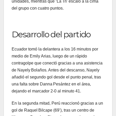
unidades, mientras que ‘La Tri’ escaló a la cima
del grupo con cuatro puntos.
Desarrollo del partido
Ecuador tomó la delantera a los 16 minutos por
medio de Emily Arias, luego de un rápido
contragolpe que conectó gracias a una asistencia
de Nayely Bolaños. Antes del descanso, Nayely
añadió el segundo gol desde el punto penal, tras
una falta sobre Danna Pesántez en el área,
dejando el marcador 2‑0 al minuto 41.
En la segunda mitad, Perú reaccionó gracias a un
gol de Raquel Bilcape (69’), tras un centro de