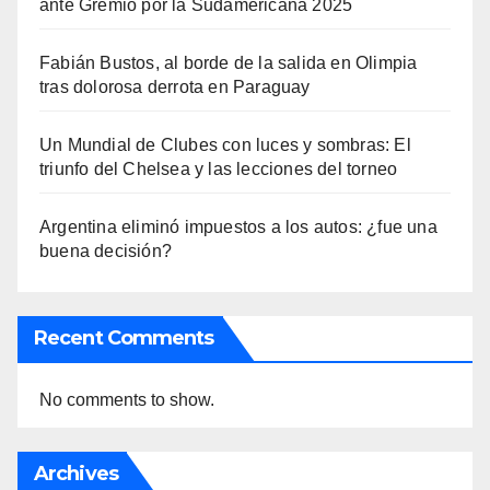
ante Gremio por la Sudamericana 2025
Fabián Bustos, al borde de la salida en Olimpia
tras dolorosa derrota en Paraguay
Un Mundial de Clubes con luces y sombras: El
triunfo del Chelsea y las lecciones del torneo
Argentina eliminó impuestos a los autos: ¿fue una
buena decisión?
Recent Comments
No comments to show.
Archives