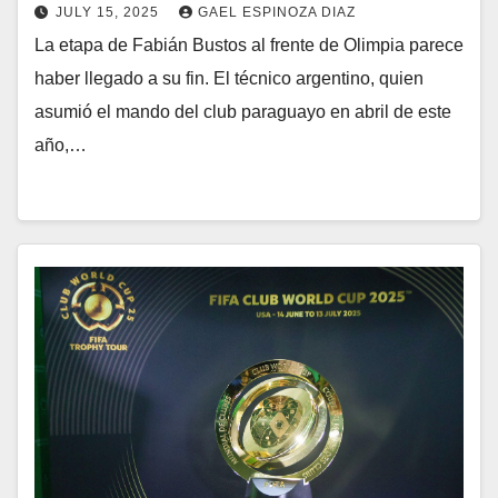
JULY 15, 2025
GAEL ESPINOZA DIAZ
La etapa de Fabián Bustos al frente de Olimpia parece
haber llegado a su fin. El técnico argentino, quien
asumió el mando del club paraguayo en abril de este
año,…