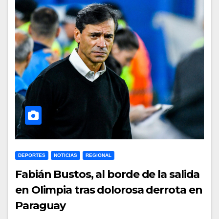
DEPORTES
NOTICIAS
REGIONAL
Fabián Bustos, al borde de la salida
en Olimpia tras dolorosa derrota en
Paraguay