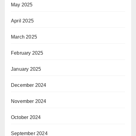
May 2025
April 2025
March 2025
February 2025
January 2025
December 2024
November 2024
October 2024
September 2024