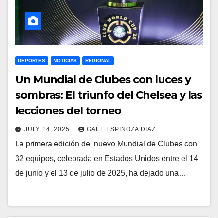
DEPORTES
NOTICIAS
REGIONAL
Un Mundial de Clubes con luces y
sombras: El triunfo del Chelsea y las
lecciones del torneo
JULY 14, 2025
GAEL ESPINOZA DIAZ
La primera edición del nuevo Mundial de Clubes con
32 equipos, celebrada en Estados Unidos entre el 14
de junio y el 13 de julio de 2025, ha dejado una…