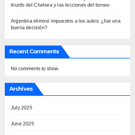
triunfo del Chelsea y las lecciones del torneo
Argentina eliminó impuestos a los autos: ¿fue una
buena decisión?
Recent Comments
No comments to show.
Archives
July 2025
June 2025