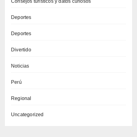
Consejos turísticos y datos curiosos
Deportes
Deportes
Divertido
Noticias
Perú
Regional
Uncategorized