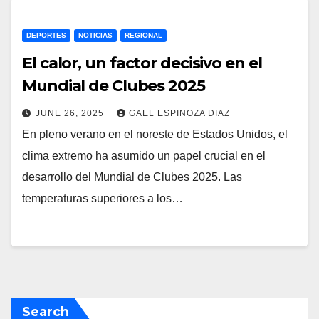
DEPORTES
NOTICIAS
REGIONAL
El calor, un factor decisivo en el
Mundial de Clubes 2025
JUNE 26, 2025
GAEL ESPINOZA DIAZ
En pleno verano en el noreste de Estados Unidos, el
clima extremo ha asumido un papel crucial en el
desarrollo del Mundial de Clubes 2025. Las
temperaturas superiores a los…
Search