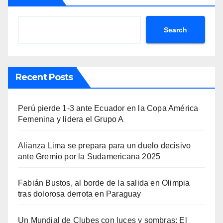
Search
Recent Posts
Perú pierde 1-3 ante Ecuador en la Copa América
Femenina y lidera el Grupo A
Alianza Lima se prepara para un duelo decisivo
ante Gremio por la Sudamericana 2025
Fabián Bustos, al borde de la salida en Olimpia
tras dolorosa derrota en Paraguay
Un Mundial de Clubes con luces y sombras: El