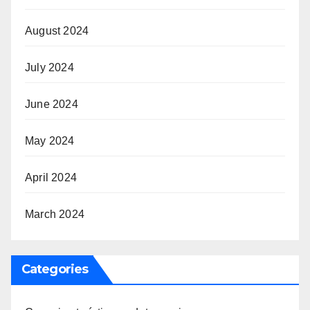
August 2024
July 2024
June 2024
May 2024
April 2024
March 2024
Categories