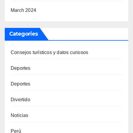
March 2024
Categories
Consejos turísticos y datos curiosos
Deportes
Deportes
Divertido
Noticias
Perú