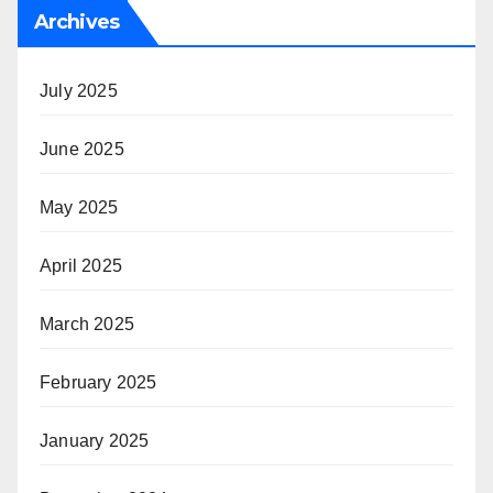
Archives
July 2025
June 2025
May 2025
April 2025
March 2025
February 2025
January 2025