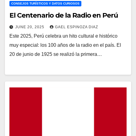
CONSEJOS TURÍSTICOS Y DATOS CURIOSOS
El Centenario de la Radio en Perú
JUNE 20, 2025
GAEL ESPINOZA DIAZ
Este 2025, Perú celebra un hito cultural e histórico
muy especial: los 100 años de la radio en el país. El
20 de junio de 1925 se realizó la primera…