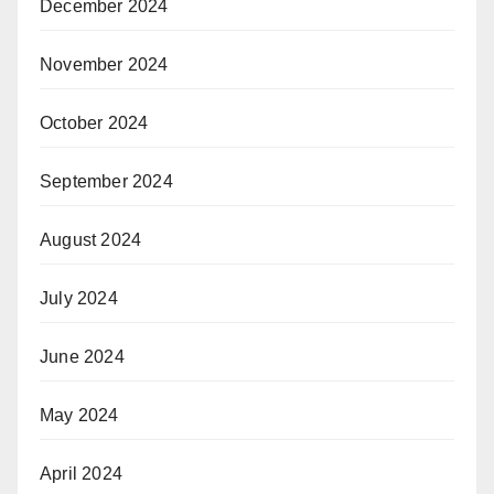
December 2024
November 2024
October 2024
September 2024
August 2024
July 2024
June 2024
May 2024
April 2024