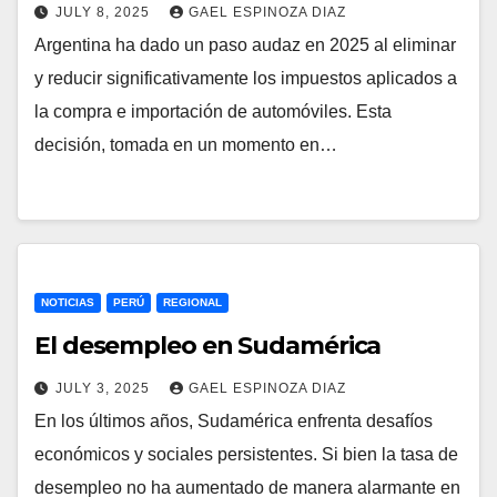
JULY 8, 2025
GAEL ESPINOZA DIAZ
Argentina ha dado un paso audaz en 2025 al eliminar
y reducir significativamente los impuestos aplicados a
la compra e importación de automóviles. Esta
decisión, tomada en un momento en…
NOTICIAS
PERÚ
REGIONAL
El desempleo en Sudamérica
JULY 3, 2025
GAEL ESPINOZA DIAZ
En los últimos años, Sudamérica enfrenta desafíos
económicos y sociales persistentes. Si bien la tasa de
desempleo no ha aumentado de manera alarmante en