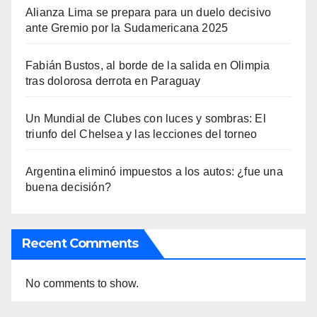
Alianza Lima se prepara para un duelo decisivo
ante Gremio por la Sudamericana 2025
Fabián Bustos, al borde de la salida en Olimpia
tras dolorosa derrota en Paraguay
Un Mundial de Clubes con luces y sombras: El
triunfo del Chelsea y las lecciones del torneo
Argentina eliminó impuestos a los autos: ¿fue una
buena decisión?
Recent Comments
No comments to show.