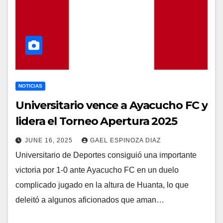
NOTICIAS
Universitario vence a Ayacucho FC y
lidera el Torneo Apertura 2025
JUNE 16, 2025
GAEL ESPINOZA DIAZ
Universitario de Deportes consiguió una importante
victoria por 1-0 ante Ayacucho FC en un duelo
complicado jugado en la altura de Huanta, lo que
deleitó a algunos aficionados que aman…