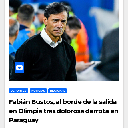
DEPORTES
NOTICIAS
REGIONAL
Fabián Bustos, al borde de la salida
en Olimpia tras dolorosa derrota en
Paraguay