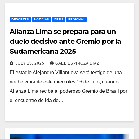
DEPORTES
NOTICIAS
PERÚ
REGIONAL
Alianza Lima se prepara para un
duelo decisivo ante Gremio por la
Sudamericana 2025
JULY 15, 2025
GAEL ESPINOZA DIAZ
El estadio Alejandro Villanueva será testigo de una
noche vibrante este miércoles 16 de julio, cuando
Alianza Lima reciba al poderoso Gremio de Brasil por
el encuentro de ida de…