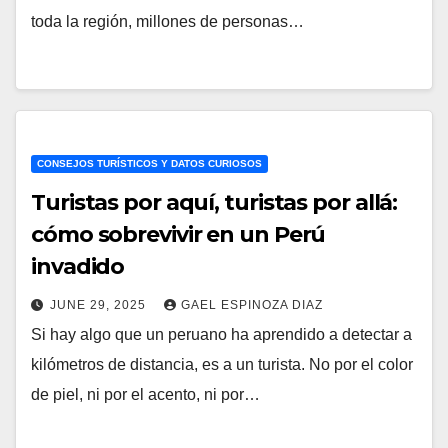
toda la región, millones de personas…
CONSEJOS TURÍSTICOS Y DATOS CURIOSOS
Turistas por aquí, turistas por allá:
cómo sobrevivir en un Perú
invadido
JUNE 29, 2025
GAEL ESPINOZA DIAZ
Si hay algo que un peruano ha aprendido a detectar a
kilómetros de distancia, es a un turista. No por el color
de piel, ni por el acento, ni por…