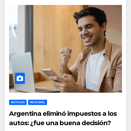
NOTICIAS
REGIONAL
Argentina eliminó impuestos a los
autos: ¿fue una buena decisión?