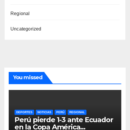
Regional
Uncategorized
You missed
DEPORTES
NOTICIAS
PERÚ
REGIONAL
Perú pierde 1-3 ante Ecuador
en la Copa América