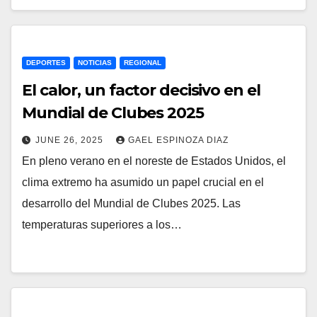
DEPORTES
NOTICIAS
REGIONAL
El calor, un factor decisivo en el
Mundial de Clubes 2025
JUNE 26, 2025
GAEL ESPINOZA DIAZ
En pleno verano en el noreste de Estados Unidos, el
clima extremo ha asumido un papel crucial en el
desarrollo del Mundial de Clubes 2025. Las
temperaturas superiores a los…