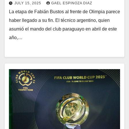
JULY 15, 2025
GAEL ESPINOZA DIAZ
La etapa de Fabián Bustos al frente de Olimpia parece
haber llegado a su fin. El técnico argentino, quien
asumió el mando del club paraguayo en abril de este
año,…