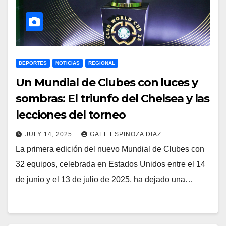
DEPORTES
NOTICIAS
REGIONAL
Un Mundial de Clubes con luces y
sombras: El triunfo del Chelsea y las
lecciones del torneo
JULY 14, 2025
GAEL ESPINOZA DIAZ
La primera edición del nuevo Mundial de Clubes con
32 equipos, celebrada en Estados Unidos entre el 14
de junio y el 13 de julio de 2025, ha dejado una…