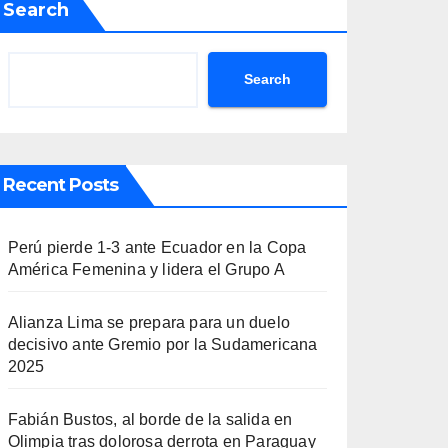
Search
Search
Recent Posts
Perú pierde 1-3 ante Ecuador en la Copa
América Femenina y lidera el Grupo A
Alianza Lima se prepara para un duelo
decisivo ante Gremio por la Sudamericana
2025
Fabián Bustos, al borde de la salida en
Olimpia tras dolorosa derrota en Paraguay