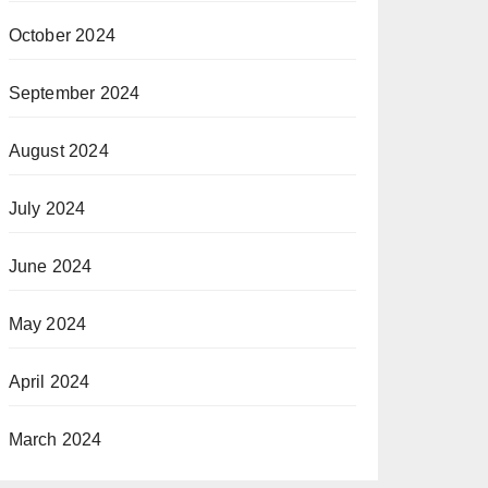
October 2024
September 2024
August 2024
July 2024
June 2024
May 2024
April 2024
March 2024