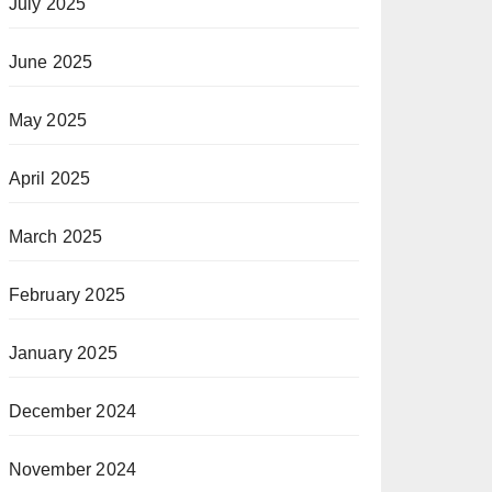
July 2025
June 2025
May 2025
April 2025
March 2025
February 2025
January 2025
December 2024
November 2024