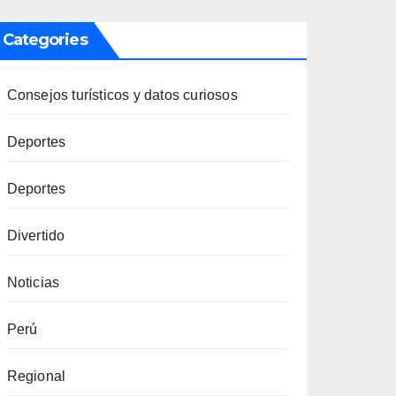
Categories
Consejos turísticos y datos curiosos
Deportes
Deportes
Divertido
Noticias
Perú
Regional