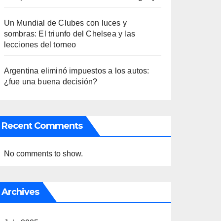
Un Mundial de Clubes con luces y
sombras: El triunfo del Chelsea y las
lecciones del torneo
Argentina eliminó impuestos a los autos:
¿fue una buena decisión?
Recent Comments
No comments to show.
Archives