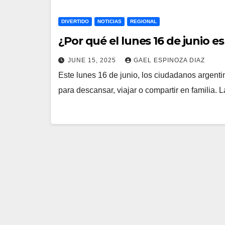
DIVERTIDO
NOTICIAS
REGIONAL
¿Por qué el lunes 16 de junio e
JUNE 15, 2025
GAEL ESPINOZA DIAZ
Este lunes 16 de junio, los ciudadanos argentin
para descansar, viajar o compartir en familia. 