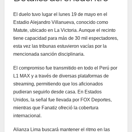
El duelo tuvo lugar el lunes 19 de mayo en el
Estadio Alejandro Villanueva, conocido como
Matute, ubicado en La Victoria. Aunque el recinto
tiene capacidad para más de 30 mil espectadores,
esta vez las tribunas estuvieron vacías por la
mencionada sanción disciplinaria.
El compromiso fue transmitido en todo el Perú por
L1 MAX y a través de diversas plataformas de
streaming, permitiendo que los aficionados
pudieran seguirlo desde casa. En Estados
Unidos, la señal fue llevada por FOX Deportes,
mientras que Fanatiz ofreció la cobertura
internacional.
Alianza Lima buscará mantener el ritmo en las