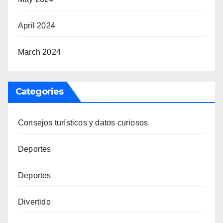
April 2024
March 2024
Categories
Consejos turísticos y datos curiosos
Deportes
Deportes
Divertido