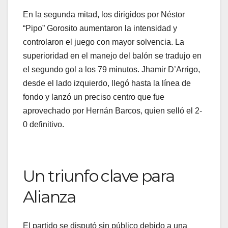
En la segunda mitad, los dirigidos por Néstor
“Pipo” Gorosito aumentaron la intensidad y
controlaron el juego con mayor solvencia. La
superioridad en el manejo del balón se tradujo en
el segundo gol a los 79 minutos. Jhamir D’Arrigo,
desde el lado izquierdo, llegó hasta la línea de
fondo y lanzó un preciso centro que fue
aprovechado por Hernán Barcos, quien selló el 2-
0 definitivo.
Un triunfo clave para
Alianza
El partido se disputó sin público debido a una