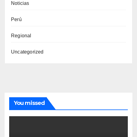
Noticias
Perú
Regional
Uncategorized
You missed