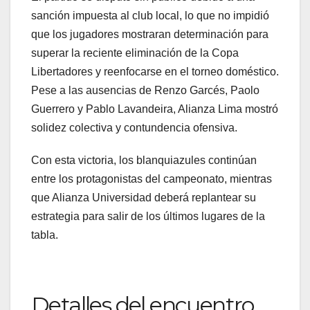
sanción impuesta al club local, lo que no impidió
que los jugadores mostraran determinación para
superar la reciente eliminación de la Copa
Libertadores y reenfocarse en el torneo doméstico.
Pese a las ausencias de Renzo Garcés, Paolo
Guerrero y Pablo Lavandeira, Alianza Lima mostró
solidez colectiva y contundencia ofensiva.
Con esta victoria, los blanquiazules continúan
entre los protagonistas del campeonato, mientras
que Alianza Universidad deberá replantear su
estrategia para salir de los últimos lugares de la
tabla.
Detalles del encuentro