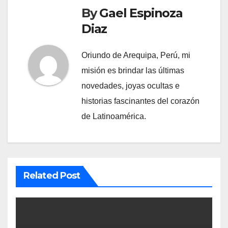
By
Gael Espinoza
Diaz
Oriundo de Arequipa, Perú, mi
misión es brindar las últimas
novedades, joyas ocultas e
historias fascinantes del corazón
de Latinoamérica.
Related Post