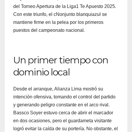
del Torneo Apertura de la Liga1 Te Apuesto 2025.
Con este triunfo, el cNonjunto blanquiazul se
mantiene firme en la pelea por los primeros
puestos del campeonato nacional.
Un primer tiempo con
dominio local
Desde el arranque, Alianza Lima mostró su
intención ofensiva, tomando el control del partido
y generando peligro constante en el arco rival.
Bassco Soyer estuvo cerca de abrir el marcador
en dos ocasiones, pero el guardameta visitante
logró evitar la caída de su portería. No obstante, el