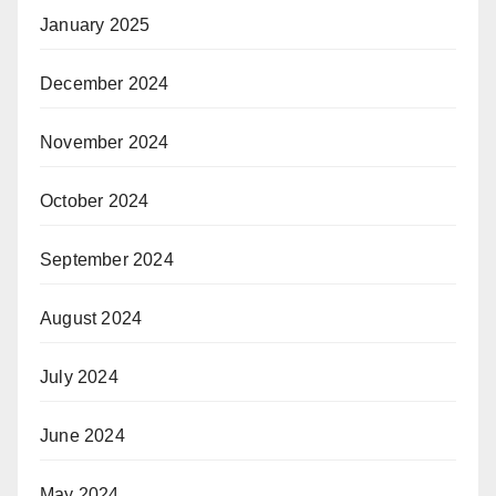
January 2025
December 2024
November 2024
October 2024
September 2024
August 2024
July 2024
June 2024
May 2024