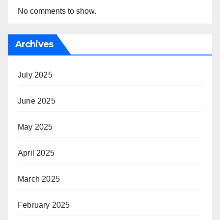
No comments to show.
Archives
July 2025
June 2025
May 2025
April 2025
March 2025
February 2025