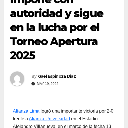
autoridad y sigue
en la lucha por el
Torneo Apertura
2025
By
Gael Espinoza Diaz
MAY 19, 2025
Alianza Lima
logró una importante victoria por 2-0
frente a
Alianza Universidad
en el Estadio
Alejandro Villanueva, en el marco de la fecha 13