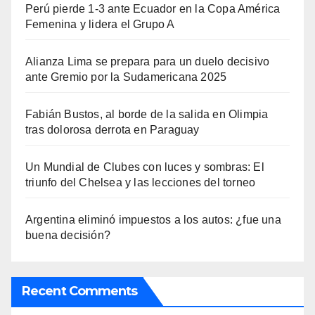
Perú pierde 1-3 ante Ecuador en la Copa América
Femenina y lidera el Grupo A
Alianza Lima se prepara para un duelo decisivo
ante Gremio por la Sudamericana 2025
Fabián Bustos, al borde de la salida en Olimpia
tras dolorosa derrota en Paraguay
Un Mundial de Clubes con luces y sombras: El
triunfo del Chelsea y las lecciones del torneo
Argentina eliminó impuestos a los autos: ¿fue una
buena decisión?
Recent Comments