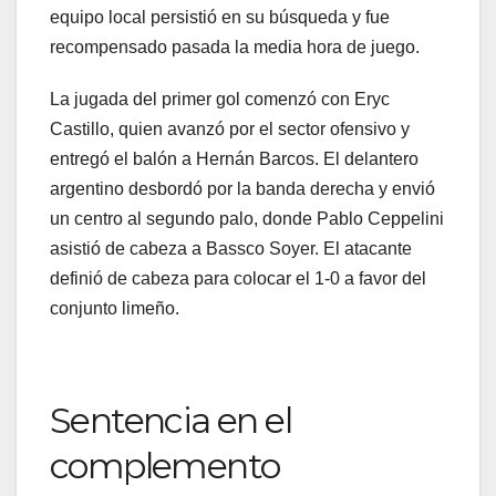
equipo local persistió en su búsqueda y fue
recompensado pasada la media hora de juego.
La jugada del primer gol comenzó con Eryc
Castillo, quien avanzó por el sector ofensivo y
entregó el balón a Hernán Barcos. El delantero
argentino desbordó por la banda derecha y envió
un centro al segundo palo, donde Pablo Ceppelini
asistió de cabeza a Bassco Soyer. El atacante
definió de cabeza para colocar el 1-0 a favor del
conjunto limeño.
Sentencia en el
complemento