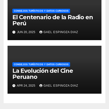
CONSEJOS TURÍSTICOS Y DATOS CURIOSOS
El Centenario de la Radio en
Perú
JUN 20, 2025
GAEL ESPINOZA DIAZ
CONSEJOS TURÍSTICOS Y DATOS CURIOSOS
La Evolución del Cine
Peruano
APR 24, 2025
GAEL ESPINOZA DIAZ