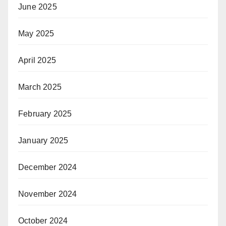
June 2025
May 2025
April 2025
March 2025
February 2025
January 2025
December 2024
November 2024
October 2024