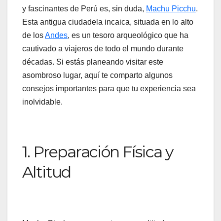
y fascinantes de Perú es, sin duda,
Machu Picchu
.
Esta antigua ciudadela incaica, situada en lo alto
de los
Andes
, es un tesoro arqueológico que ha
cautivado a viajeros de todo el mundo durante
décadas. Si estás planeando visitar este
asombroso lugar, aquí te comparto algunos
consejos importantes para que tu experiencia sea
inolvidable.
1. Preparación Física y
Altitud