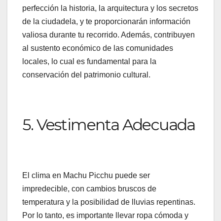
perfección la historia, la arquitectura y los secretos
de la ciudadela, y te proporcionarán información
valiosa durante tu recorrido. Además, contribuyen
al sustento económico de las comunidades
locales, lo cual es fundamental para la
conservación del patrimonio cultural.
5. Vestimenta Adecuada
El clima en Machu Picchu puede ser
impredecible, con cambios bruscos de
temperatura y la posibilidad de lluvias repentinas.
Por lo tanto, es importante llevar ropa cómoda y