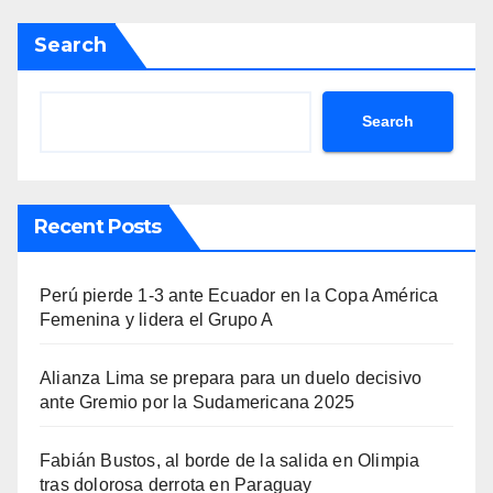
Search
Search
Recent Posts
Perú pierde 1-3 ante Ecuador en la Copa América
Femenina y lidera el Grupo A
Alianza Lima se prepara para un duelo decisivo
ante Gremio por la Sudamericana 2025
Fabián Bustos, al borde de la salida en Olimpia
tras dolorosa derrota en Paraguay