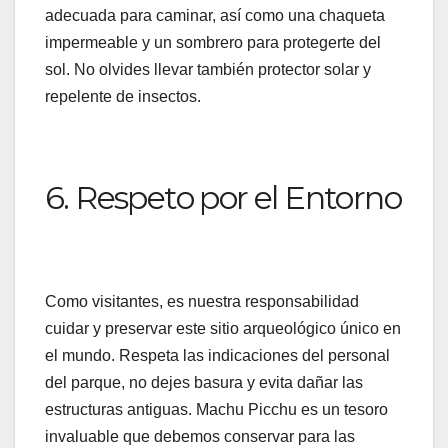
adecuada para caminar, así como una chaqueta
impermeable y un sombrero para protegerte del
sol. No olvides llevar también protector solar y
repelente de insectos.
6. Respeto por el Entorno
Como visitantes, es nuestra responsabilidad
cuidar y preservar este sitio arqueológico único en
el mundo. Respeta las indicaciones del personal
del parque, no dejes basura y evita dañar las
estructuras antiguas. Machu Picchu es un tesoro
invaluable que debemos conservar para las