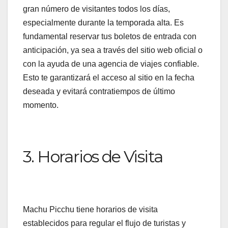
gran número de visitantes todos los días,
especialmente durante la temporada alta. Es
fundamental reservar tus boletos de entrada con
anticipación, ya sea a través del sitio web oficial o
con la ayuda de una agencia de viajes confiable.
Esto te garantizará el acceso al sitio en la fecha
deseada y evitará contratiempos de último
momento.
3. Horarios de Visita
Machu Picchu tiene horarios de visita
establecidos para regular el flujo de turistas y