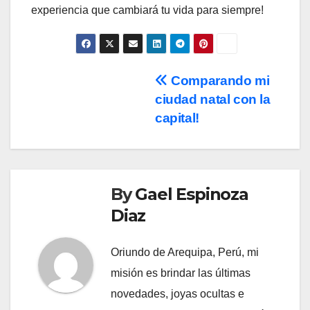
experiencia que cambiará tu vida para siempre!
Post
Comparando mi
ciudad natal con la
navigation
capital!
By
Gael Espinoza
Diaz
Oriundo de Arequipa, Perú, mi
misión es brindar las últimas
novedades, joyas ocultas e