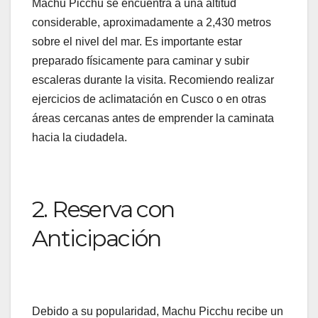
Machu Picchu se encuentra a una altitud
considerable, aproximadamente a 2,430 metros
sobre el nivel del mar. Es importante estar
preparado físicamente para caminar y subir
escaleras durante la visita. Recomiendo realizar
ejercicios de aclimatación en Cusco o en otras
áreas cercanas antes de emprender la caminata
hacia la ciudadela.
2. Reserva con
Anticipación
Debido a su popularidad, Machu Picchu recibe un