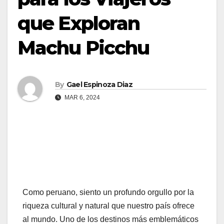
que Exploran
Machu Picchu
By
Gael Espinoza Diaz
MAR 6, 2024
Como peruano, siento un profundo orgullo por la
riqueza cultural y natural que nuestro país ofrece
al mundo. Uno de los destinos más emblemáticos