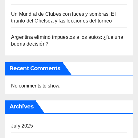
Un Mundial de Clubes con luces y sombras: El
triunfo del Chelsea y las lecciones del torneo
Argentina eliminó impuestos a los autos: ¿fue una
buena decisión?
Recent Comments
No comments to show.
Archives
July 2025