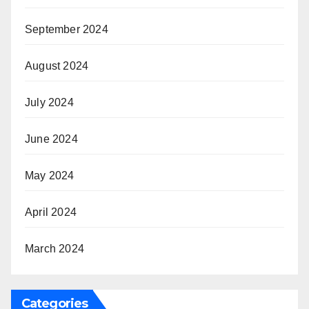
September 2024
August 2024
July 2024
June 2024
May 2024
April 2024
March 2024
Categories