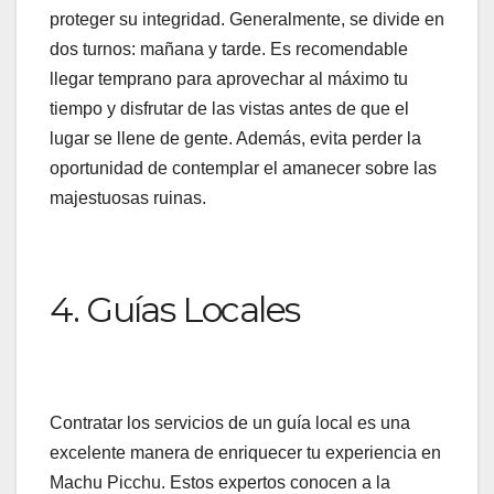
proteger su integridad. Generalmente, se divide en
dos turnos: mañana y tarde. Es recomendable
llegar temprano para aprovechar al máximo tu
tiempo y disfrutar de las vistas antes de que el
lugar se llene de gente. Además, evita perder la
oportunidad de contemplar el amanecer sobre las
majestuosas ruinas.
4. Guías Locales
Contratar los servicios de un guía local es una
excelente manera de enriquecer tu experiencia en
Machu Picchu. Estos expertos conocen a la