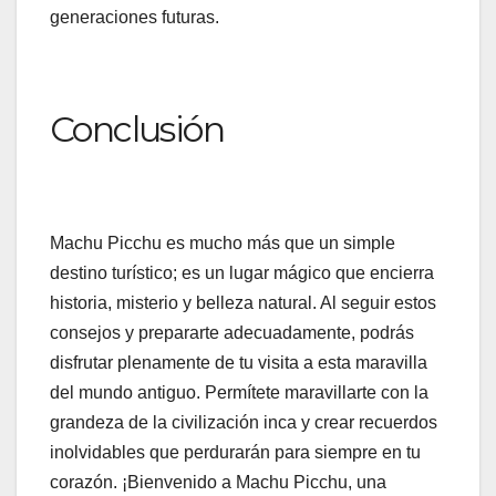
generaciones futuras.
Conclusión
Machu Picchu es mucho más que un simple
destino turístico; es un lugar mágico que encierra
historia, misterio y belleza natural. Al seguir estos
consejos y prepararte adecuadamente, podrás
disfrutar plenamente de tu visita a esta maravilla
del mundo antiguo. Permítete maravillarte con la
grandeza de la civilización inca y crear recuerdos
inolvidables que perdurarán para siempre en tu
corazón. ¡Bienvenido a Machu Picchu, una