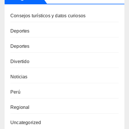
Consejos turísticos y datos curiosos
Deportes
Deportes
Divertido
Noticias
Perú
Regional
Uncategorized