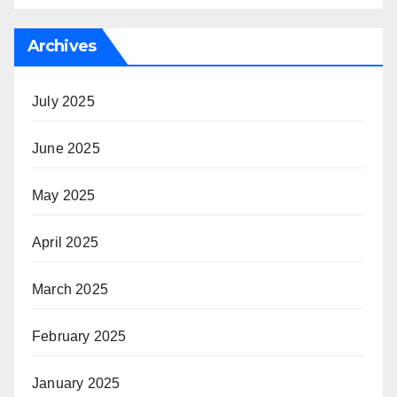
Archives
July 2025
June 2025
May 2025
April 2025
March 2025
February 2025
January 2025