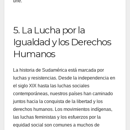
une.
5. La Lucha por la
Igualdad y los Derechos
Humanos
La historia de Sudamérica está marcada por
luchas y resistencias. Desde la independencia en
el siglo XIX hasta las luchas sociales
contemporáneas, nuestros países han caminado
juntos hacia la conquista de la libertad y los
derechos humanos. Los movimientos indígenas,
las luchas feministas y los esfuerzos por la
equidad social son comunes a muchos de