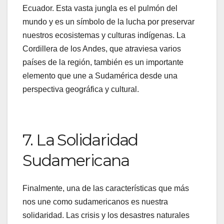
Ecuador. Esta vasta jungla es el pulmón del
mundo y es un símbolo de la lucha por preservar
nuestros ecosistemas y culturas indígenas. La
Cordillera de los Andes, que atraviesa varios
países de la región, también es un importante
elemento que une a Sudamérica desde una
perspectiva geográfica y cultural.
7. La Solidaridad
Sudamericana
Finalmente, una de las características que más
nos une como sudamericanos es nuestra
solidaridad. Las crisis y los desastres naturales