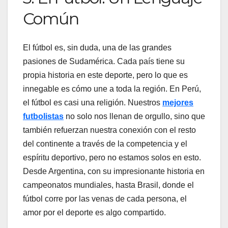
Común
El fútbol es, sin duda, una de las grandes
pasiones de Sudamérica. Cada país tiene su
propia historia en este deporte, pero lo que es
innegable es cómo une a toda la región. En Perú,
el fútbol es casi una religión. Nuestros
mejores
futbolistas
no solo nos llenan de orgullo, sino que
también refuerzan nuestra conexión con el resto
del continente a través de la competencia y el
espíritu deportivo, pero no estamos solos en esto.
Desde Argentina, con su impresionante historia en
campeonatos mundiales, hasta Brasil, donde el
fútbol corre por las venas de cada persona, el
amor por el deporte es algo compartido.