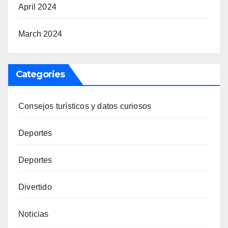
April 2024
March 2024
Categories
Consejos turísticos y datos curiosos
Deportes
Deportes
Divertido
Noticias