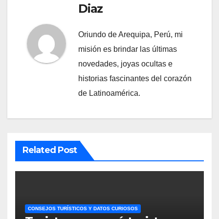
Diaz
Oriundo de Arequipa, Perú, mi
misión es brindar las últimas
novedades, joyas ocultas e
historias fascinantes del corazón
de Latinoamérica.
Related Post
CONSEJOS TURÍSTICOS Y DATOS CURIOSOS