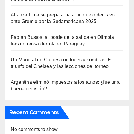
Alianza Lima se prepara para un duelo decisivo
ante Gremio por la Sudamericana 2025
Fabián Bustos, al borde de la salida en Olimpia
tras dolorosa derrota en Paraguay
Un Mundial de Clubes con luces y sombras: El
triunfo del Chelsea y las lecciones del torneo
Argentina eliminó impuestos a los autos: ¿fue una
buena decisión?
Recent Comments
No comments to show.