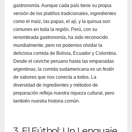
gastronomía. Aunque cada país tiene su propia
versión de los platillos tradicionales, ingredientes
como el maíz, las papas, el ají, y la quinua son
comunes en toda la región. Perú, con su
renombrada gastronomía, ha sido reconocido
mundialmente, pero no podemos olvidar la
deliciosa comida de Bolivia, Ecuador y Colombia.
Desde el ceviche peruano hasta las empanadas
argentinas, la comida sudamericana es un festín
de sabores que nos conecta a todos. La
diversidad de ingredientes y métodos de
preparación refleja nuestra riqueza cultural, pero
también nuestra historia común.
3. El Fútbol: Un Lenguaje