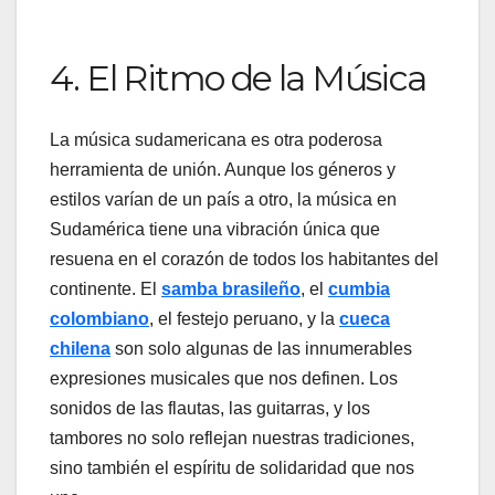
4. El Ritmo de la Música
La música sudamericana es otra poderosa
herramienta de unión. Aunque los géneros y
estilos varían de un país a otro, la música en
Sudamérica tiene una vibración única que
resuena en el corazón de todos los habitantes del
continente. El
samba brasileño
, el
cumbia
colombiano
, el festejo peruano, y la
cueca
chilena
son solo algunas de las innumerables
expresiones musicales que nos definen. Los
sonidos de las flautas, las guitarras, y los
tambores no solo reflejan nuestras tradiciones,
sino también el espíritu de solidaridad que nos