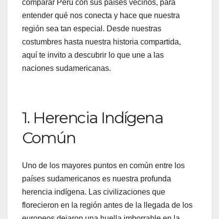
comparar Perú con sus países vecinos, para
entender qué nos conecta y hace que nuestra
región sea tan especial. Desde nuestras
costumbres hasta nuestra historia compartida,
aquí te invito a descubrir lo que une a las
naciones sudamericanas.
1. Herencia Indígena
Común
Uno de los mayores puntos en común entre los
países sudamericanos es nuestra profunda
herencia indígena. Las civilizaciones que
florecieron en la región antes de la llegada de los
europeos dejaron una huella imborrable en la