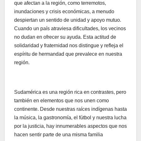
que afectan a la región, como terremotos,
inundaciones y crisis económicas, a menudo
despiertan un sentido de unidad y apoyo mutuo.
Cuando un país atraviesa dificultades, los vecinos
no dudan en ofrecer su ayuda. Esta actitud de
solidaridad y fraternidad nos distingue y refleja el
espíritu de hermandad que prevalece en nuestra
región.
Sudamérica es una región rica en contrastes, pero
también en elementos que nos unen como
continente. Desde nuestras raíces indígenas hasta
la música, la gastronomía, el fútbol y nuestra lucha
por la justicia, hay innumerables aspectos que nos
hacen sentir parte de una misma familia