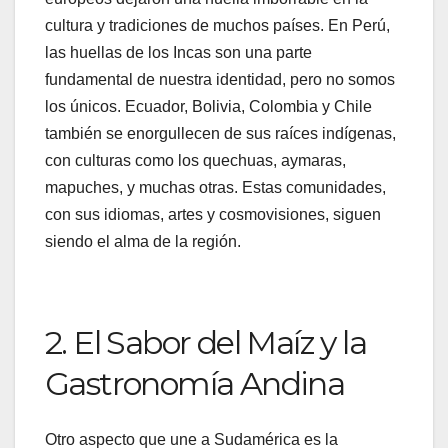
cultura y tradiciones de muchos países. En Perú,
las huellas de los Incas son una parte
fundamental de nuestra identidad, pero no somos
los únicos. Ecuador, Bolivia, Colombia y Chile
también se enorgullecen de sus raíces indígenas,
con culturas como los quechuas, aymaras,
mapuches, y muchas otras. Estas comunidades,
con sus idiomas, artes y cosmovisiones, siguen
siendo el alma de la región.
2. El Sabor del Maíz y la
Gastronomía Andina
Otro aspecto que une a Sudamérica es la