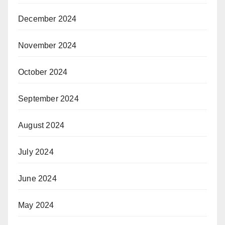
December 2024
November 2024
October 2024
September 2024
August 2024
July 2024
June 2024
May 2024