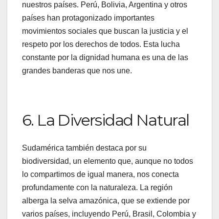
nuestros países. Perú, Bolivia, Argentina y otros
países han protagonizado importantes
movimientos sociales que buscan la justicia y el
respeto por los derechos de todos. Esta lucha
constante por la dignidad humana es una de las
grandes banderas que nos une.
6. La Diversidad Natural
Sudamérica también destaca por su
biodiversidad, un elemento que, aunque no todos
lo compartimos de igual manera, nos conecta
profundamente con la naturaleza. La región
alberga la selva amazónica, que se extiende por
varios países, incluyendo Perú, Brasil, Colombia y