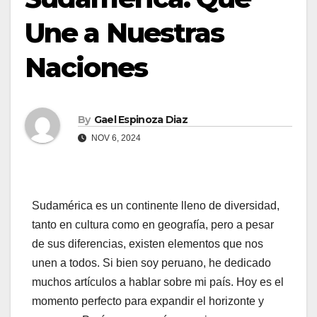
Une a Nuestras
Naciones
By
Gael Espinoza Diaz
NOV 6, 2024
Sudamérica es un continente lleno de diversidad,
tanto en cultura como en geografía, pero a pesar
de sus diferencias, existen elementos que nos
unen a todos. Si bien soy peruano, he dedicado
muchos artículos a hablar sobre mi país. Hoy es el
momento perfecto para expandir el horizonte y