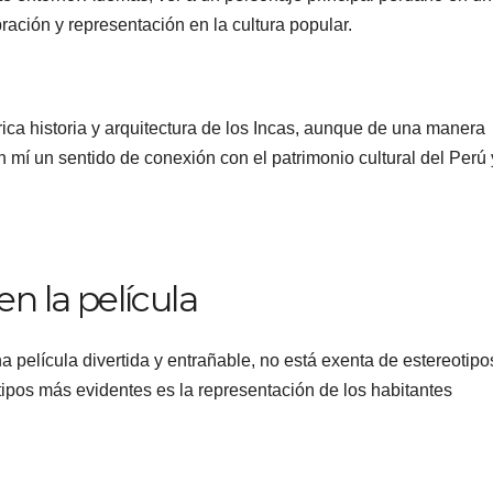
ación y representación en la cultura popular.
rica historia y arquitectura de los Incas, aunque de una manera
 mí un sentido de conexión con el patrimonio cultural del Perú 
n la película
 película divertida y entrañable, no está exenta de estereotipo
tipos más evidentes es la representación de los habitantes