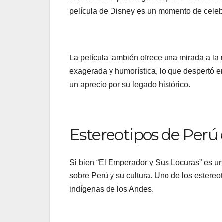
película de Disney es un momento de celebr
La película también ofrece una mirada a la 
exagerada y humorística, lo que despertó en
un aprecio por su legado histórico.
Estereotipos de Perú e
Si bien “El Emperador y Sus Locuras” es una
sobre Perú y su cultura. Uno de los estereo
indígenas de los Andes.