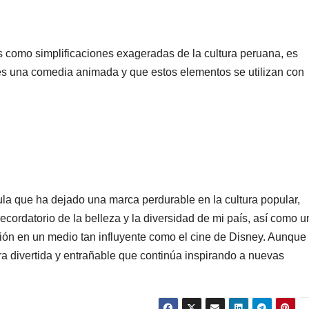
os como simplificaciones exageradas de la cultura peruana, es
 es una comedia animada y que estos elementos se utilizan con
la que ha dejado una marca perdurable en la cultura popular,
ecordatorio de la belleza y la diversidad de mi país, así como u
ión en un medio tan influyente como el cine de Disney. Aunque
ra divertida y entrañable que continúa inspirando a nuevas