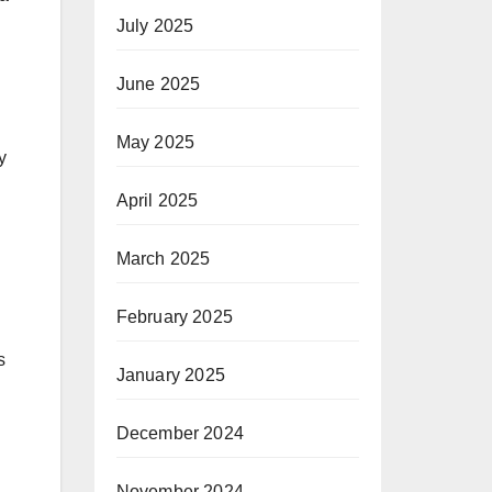
July 2025
June 2025
May 2025
y
April 2025
March 2025
February 2025
s
January 2025
December 2024
November 2024