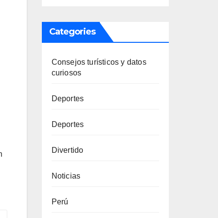
Categories
Consejos turísticos y datos
curiosos
Deportes
Deportes
Divertido
n
Noticias
Perú