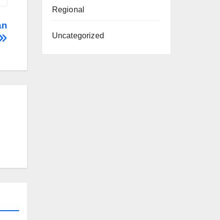
Regional
an
Uncategorized