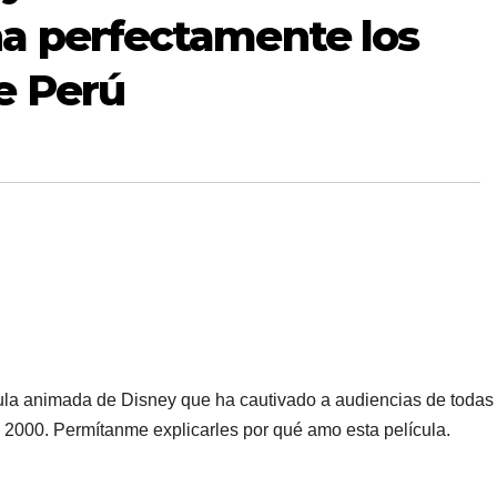
a perfectamente los
e Perú
cula animada de Disney que ha cautivado a audiencias de todas
 2000. Permítanme explicarles por qué amo esta película.