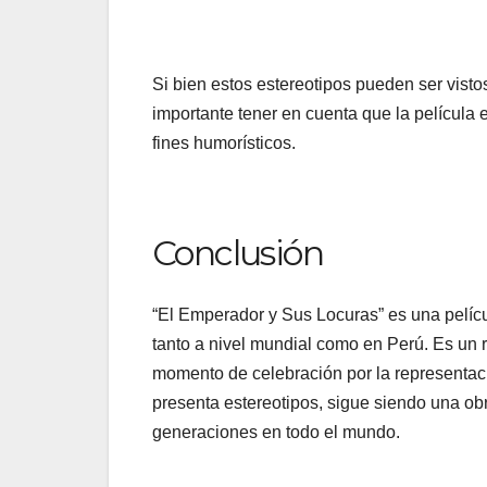
Si bien estos estereotipos pueden ser vist
importante tener en cuenta que la película
fines humorísticos.
Conclusión
“El Emperador y Sus Locuras” es una pelícu
tanto a nivel mundial como en Perú. Es un r
momento de celebración por la representac
presenta estereotipos, sigue siendo una ob
generaciones en todo el mundo.