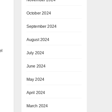
October 2024
September 2024
August 2024
el
July 2024
June 2024
May 2024
April 2024
March 2024