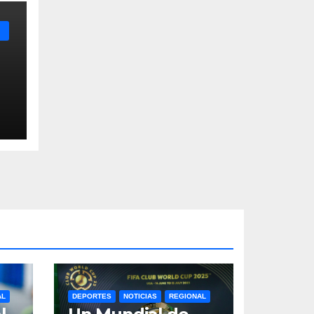
AL
DEPORTES
NOTICIAS
REGIONAL