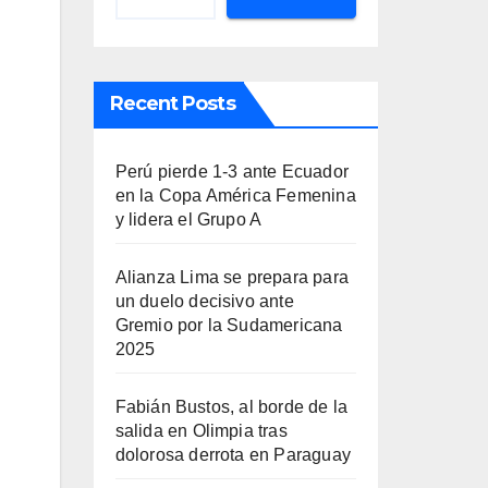
Recent Posts
Perú pierde 1-3 ante Ecuador
en la Copa América Femenina
y lidera el Grupo A
Alianza Lima se prepara para
un duelo decisivo ante
Gremio por la Sudamericana
2025
Fabián Bustos, al borde de la
salida en Olimpia tras
dolorosa derrota en Paraguay