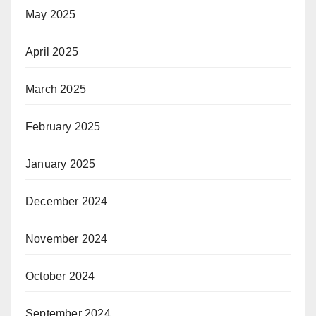
May 2025
April 2025
March 2025
February 2025
January 2025
December 2024
November 2024
October 2024
September 2024