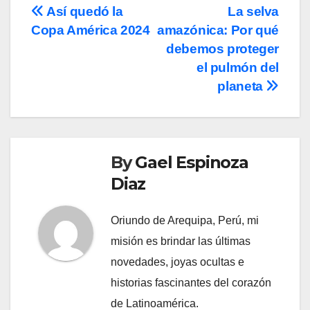
Post
Así quedó la
La selva
Copa América 2024
amazónica: Por qué
navigation
debemos proteger
el pulmón del
planeta
By
Gael Espinoza
Diaz
Oriundo de Arequipa, Perú, mi
misión es brindar las últimas
novedades, joyas ocultas e
historias fascinantes del corazón
de Latinoamérica.