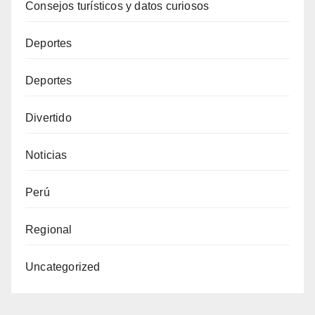
Consejos turísticos y datos curiosos
Deportes
Deportes
Divertido
Noticias
Perú
Regional
Uncategorized