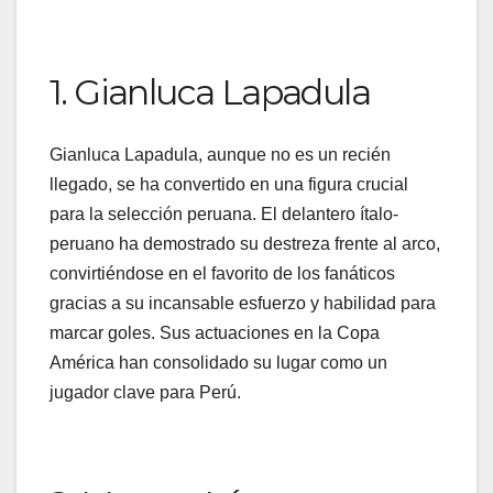
1. Gianluca Lapadula
Gianluca Lapadula, aunque no es un recién
llegado, se ha convertido en una figura crucial
para la selección peruana. El delantero ítalo-
peruano ha demostrado su destreza frente al arco,
convirtiéndose en el favorito de los fanáticos
gracias a su incansable esfuerzo y habilidad para
marcar goles. Sus actuaciones en la Copa
América han consolidado su lugar como un
jugador clave para Perú.