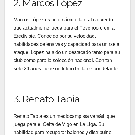
2. Marcos López
Marcos López es un dinámico lateral izquierdo
que actualmente juega para el Feyenoord en la
Eredivisie. Conocido por su velocidad,
habilidades defensivas y capacidad para unirse al
ataque, López ha sido un destacado tanto para su
club como para la selección nacional. Con tan
solo 24 años, tiene un futuro brillante por delante.
3. Renato Tapia
Renato Tapia es un mediocampista versátil que
juega para el Celta de Vigo en La Liga. Su
habilidad para recuperar balones y distribuir el