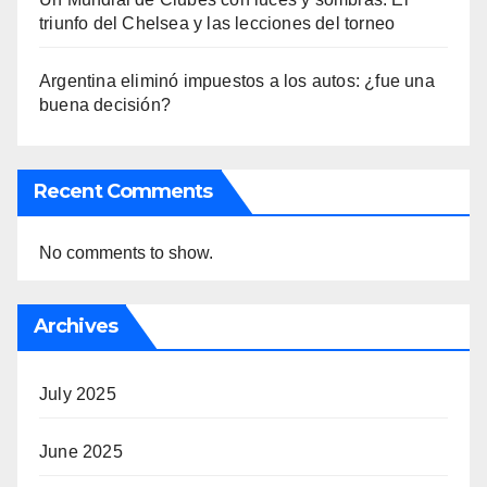
triunfo del Chelsea y las lecciones del torneo
Argentina eliminó impuestos a los autos: ¿fue una
buena decisión?
Recent Comments
No comments to show.
Archives
July 2025
June 2025