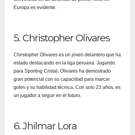
Europa es evidente.
5. Christopher Olivares
Christopher Olivares es un joven delantero que ha
estado destacando en la liga peruana. Jugando
para Sporting Cristal, Olivares ha demostrado
gran potencial con su capacidad para marcar
goles y su habilidad técnica. Con solo 23 años, es
un jugador a seguir en el futuro.
6. Jhilmar Lora