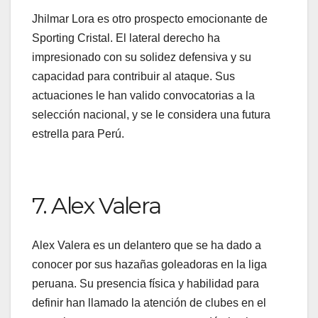
Jhilmar Lora es otro prospecto emocionante de
Sporting Cristal. El lateral derecho ha
impresionado con su solidez defensiva y su
capacidad para contribuir al ataque. Sus
actuaciones le han valido convocatorias a la
selección nacional, y se le considera una futura
estrella para Perú.
7. Alex Valera
Alex Valera es un delantero que se ha dado a
conocer por sus hazañas goleadoras en la liga
peruana. Su presencia física y habilidad para
definir han llamado la atención de clubes en el