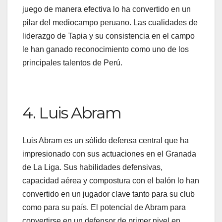
juego de manera efectiva lo ha convertido en un
pilar del mediocampo peruano. Las cualidades de
liderazgo de Tapia y su consistencia en el campo
le han ganado reconocimiento como uno de los
principales talentos de Perú.
4. Luis Abram
Luis Abram es un sólido defensa central que ha
impresionado con sus actuaciones en el Granada
de La Liga. Sus habilidades defensivas,
capacidad aérea y compostura con el balón lo han
convertido en un jugador clave tanto para su club
como para su país. El potencial de Abram para
convertirse en un defensor de primer nivel en