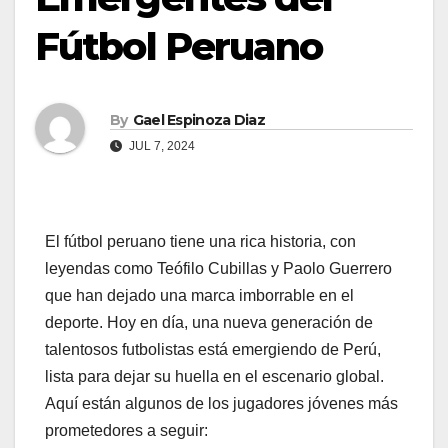
Fútbol Peruano
By
Gael Espinoza Diaz
JUL 7, 2024
El fútbol peruano tiene una rica historia, con
leyendas como Teófilo Cubillas y Paolo Guerrero
que han dejado una marca imborrable en el
deporte. Hoy en día, una nueva generación de
talentosos futbolistas está emergiendo de Perú,
lista para dejar su huella en el escenario global.
Aquí están algunos de los jugadores jóvenes más
prometedores a seguir: