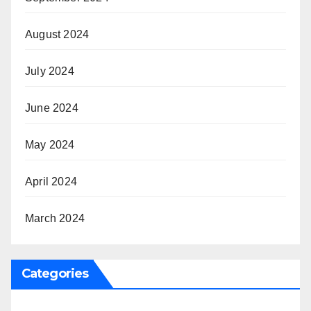
August 2024
July 2024
June 2024
May 2024
April 2024
March 2024
Categories