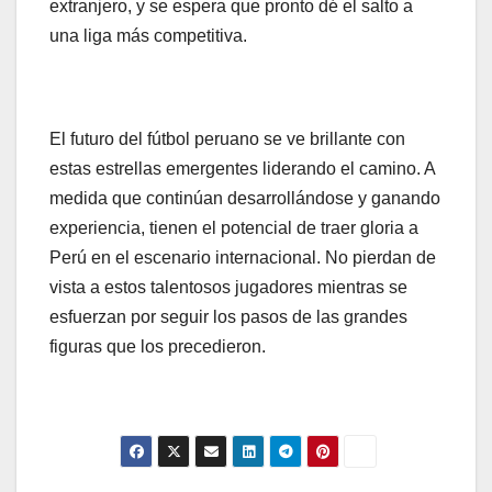
extranjero, y se espera que pronto dé el salto a
una liga más competitiva.
El futuro del fútbol peruano se ve brillante con
estas estrellas emergentes liderando el camino. A
medida que continúan desarrollándose y ganando
experiencia, tienen el potencial de traer gloria a
Perú en el escenario internacional. No pierdan de
vista a estos talentosos jugadores mientras se
esfuerzan por seguir los pasos de las grandes
figuras que los precedieron.