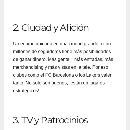
2. Ciudad y Afición
Un equipo ubicado en una ciudad grande o con
millones de seguidores tiene más posibilidades
de ganar dinero. Más gente = más entradas, más
merchandising y más vistas en la tele. Por eso
clubes como el FC Barcelona o los Lakers valen
tanto. No solo son buenos, ¡están en lugares
estratégicos!
3. TV y Patrocinios