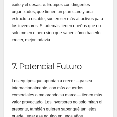
éxito y el desastre. Equipos con dirigentes
organizados, que tienen un plan claro y una
estructura estable, suelen ser más atractivos para
los inversores. Si además tienen dueños que no
solo meten dinero sino que saben cómo hacerlo
crecer, mejor todavía.
7. Potencial Futuro
Los equipos que apuntan a crecer —ya sea
internacionalmente, con más acuerdos
comerciales o mejorando su marca— tienen más
valor proyectado. Los inversores no solo miran el
presente, también quieren saber qué tan lejos
puede llegar ese equipo en unos años.