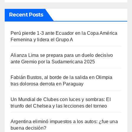
Recent Posts
Perú pierde 1-3 ante Ecuador en la Copa América
Femenina y lidera el Grupo A
Alianza Lima se prepara para un duelo decisivo
ante Gremio por la Sudamericana 2025
Fabián Bustos, al borde de la salida en Olimpia
tras dolorosa derrota en Paraguay
Un Mundial de Clubes con luces y sombras: El
triunfo del Chelsea y las lecciones del torneo
Argentina eliminó impuestos a los autos: ¿fue una
buena decisión?