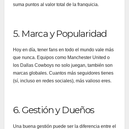
suma puntos al valor total de la franquicia.
5. Marca y Popularidad
Hoy en día, tener fans en todo el mundo vale más
que nunca. Equipos como Manchester United o
los Dallas Cowboys no solo juegan, también son
marcas globales. Cuantos más seguidores tienes
(sí, incluso en redes sociales), más valioso eres.
6. Gestión y Dueños
Una buena gestión puede ser la diferencia entre el