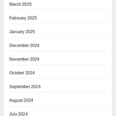
March 2025
February 2025
January 2025
December 2024
November 2024
October 2024
September 2024
August 2024
July 2024