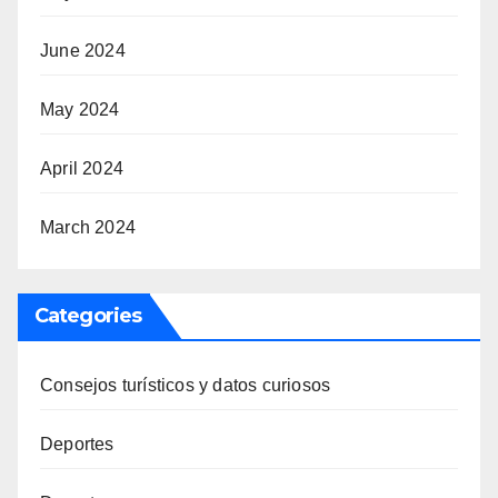
June 2024
May 2024
April 2024
March 2024
Categories
Consejos turísticos y datos curiosos
Deportes