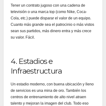
Tener un contrato jugoso con una cadena de
televisión o una marca top (como Nike, Coca-
Cola, etc.) puede disparar el valor de un equipo.
Cuanto más grande sea el patrocinio o más vistos
sean sus partidos, más dinero entra y más crece
su valor. Fácil.
4. Estadios e
Infraestructura
Un estadio moderno, con buena ubicación y lleno
de servicios es una mina de oro. También los
centros de entrenamiento de alto nivel atraen
talento y mejoran la imagen del club. Todo eso