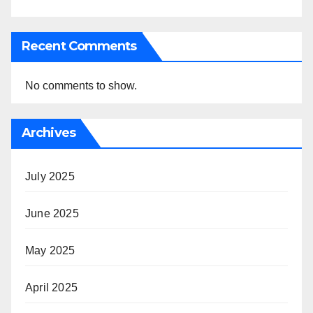
Recent Comments
No comments to show.
Archives
July 2025
June 2025
May 2025
April 2025