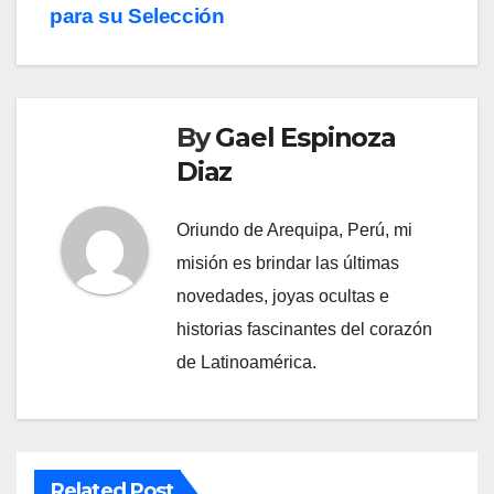
para su Selección
By
Gael Espinoza
Diaz
Oriundo de Arequipa, Perú, mi
misión es brindar las últimas
novedades, joyas ocultas e
historias fascinantes del corazón
de Latinoamérica.
Related Post