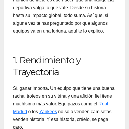
deportiva valga lo que vale. Desde su historia
hasta su impacto global, todo suma. Así que, si
alguna vez te has preguntado por qué algunos
equipos valen una fortuna, aquí te lo explico.
1. Rendimiento y
Trayectoria
Sí, ganar importa. Un equipo que tiene una buena
racha, trofeos en su vitrina y una afición fiel tiene
muchísimo más valor. Equipazos como el
Real
Madrid
o los
Yankees
no solo venden camisetas,
venden historia. Y esa historia, créelo, se paga
caro.