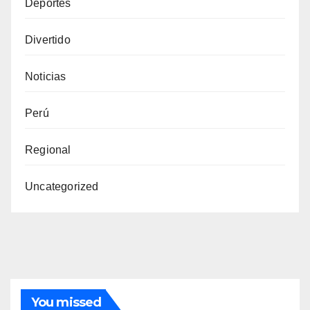
Deportes
Divertido
Noticias
Perú
Regional
Uncategorized
You missed