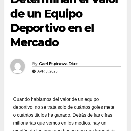
de un Equipo
Deportivo en el
Mercado
By
Gael Espinoza Diaz
APR 3, 2025
Cuando hablamos del valor de un equipo
deportivo, no se trata solo de cuántos goles mete
o cuántos títulos ha ganado. Detrás de las cifras
millonarias que vemos en los medios, hay un
montón de factores que hacen que una franquicia