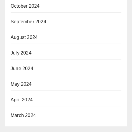
October 2024
September 2024
August 2024
July 2024
June 2024
May 2024
April 2024
March 2024