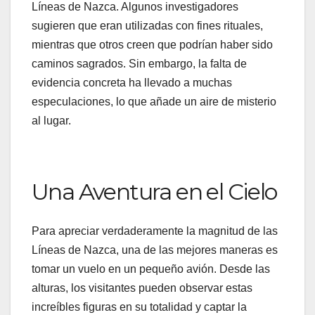
Líneas de Nazca. Algunos investigadores
sugieren que eran utilizadas con fines rituales,
mientras que otros creen que podrían haber sido
caminos sagrados. Sin embargo, la falta de
evidencia concreta ha llevado a muchas
especulaciones, lo que añade un aire de misterio
al lugar.
Una Aventura en el Cielo
Para apreciar verdaderamente la magnitud de las
Líneas de Nazca, una de las mejores maneras es
tomar un vuelo en un pequeño avión. Desde las
alturas, los visitantes pueden observar estas
increíbles figuras en su totalidad y captar la