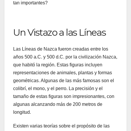
tan importantes?
Un Vistazo a las Líneas
Las Líneas de Nazca fueron creadas entre los
años 500 a.C. y 500 d.C. por la civilización Nazca,
que habitó la región. Estas figuras incluyen
representaciones de animales, plantas y formas
geométricas. Algunas de las más famosas son el
colibrí, el mono, y el perro. La precisión y el
tamaño de estas figuras son impresionantes, con
algunas alcanzando más de 200 metros de
longitud.
Existen varias teorías sobre el propósito de las