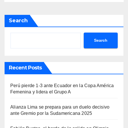
Search
Search
Recent Posts
Perú pierde 1-3 ante Ecuador en la Copa América
Femenina y lidera el Grupo A
Alianza Lima se prepara para un duelo decisivo
ante Gremio por la Sudamericana 2025