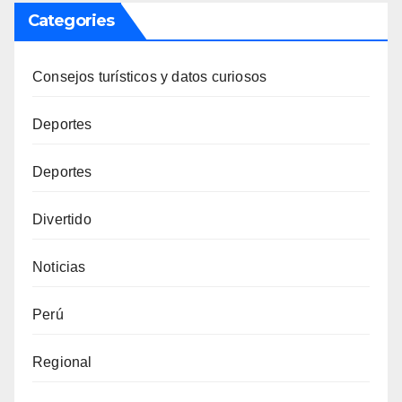
Categories
Consejos turísticos y datos curiosos
Deportes
Deportes
Divertido
Noticias
Perú
Regional