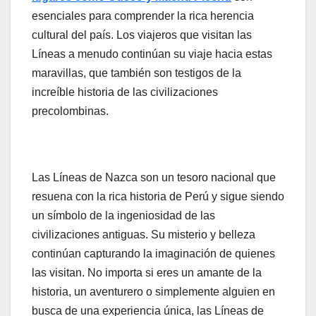
esenciales para comprender la rica herencia
cultural del país. Los viajeros que visitan las
Líneas a menudo continúan su viaje hacia estas
maravillas, que también son testigos de la
increíble historia de las civilizaciones
precolombinas.
Las Líneas de Nazca son un tesoro nacional que
resuena con la rica historia de Perú y sigue siendo
un símbolo de la ingeniosidad de las
civilizaciones antiguas. Su misterio y belleza
continúan capturando la imaginación de quienes
las visitan. No importa si eres un amante de la
historia, un aventurero o simplemente alguien en
busca de una experiencia única, las Líneas de