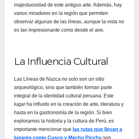
majestuosidad de este antiguo arte. Además, hay
varios miradores en la región que permiten
observar algunas de las líneas, aunque la vista no
es tan impresionante como desde el aire.
La Influencia Cultural
Las Líneas de Nazca no solo son un sitio
arqueológico, sino que también forman parte
integral de la identidad cultural peruana. Este
lugar ha influido en la creación de arte, literatura y
hasta en la gastronomía de la región. Si bien
exploramos la historia y la cultura de Perú, es
importante mencionar que
las rutas que llevan a
lugares como Cusco y Machu Picchu
son