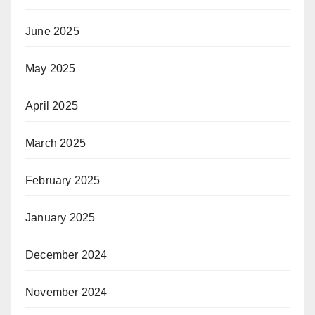
June 2025
May 2025
April 2025
March 2025
February 2025
January 2025
December 2024
November 2024