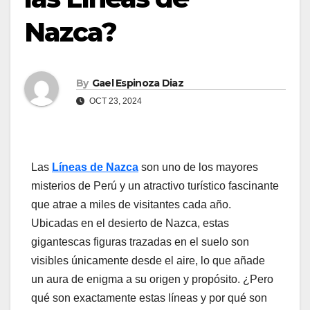
Nazca?
By
Gael Espinoza Diaz
OCT 23, 2024
Las
Líneas de Nazca
son uno de los mayores
misterios de Perú y un atractivo turístico fascinante
que atrae a miles de visitantes cada año.
Ubicadas en el desierto de Nazca, estas
gigantescas figuras trazadas en el suelo son
visibles únicamente desde el aire, lo que añade
un aura de enigma a su origen y propósito. ¿Pero
qué son exactamente estas líneas y por qué son