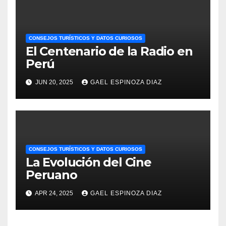
CONSEJOS TURÍSTICOS Y DATOS CURIOSOS
El Centenario de la Radio en
Perú
JUN 20, 2025
GAEL ESPINOZA DIAZ
CONSEJOS TURÍSTICOS Y DATOS CURIOSOS
La Evolución del Cine
Peruano
APR 24, 2025
GAEL ESPINOZA DIAZ