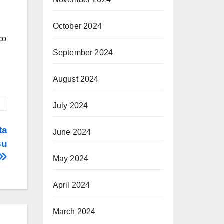
October 2024
co
September 2024
August 2024
July 2024
ta
June 2024
su
May 2024
April 2024
March 2024