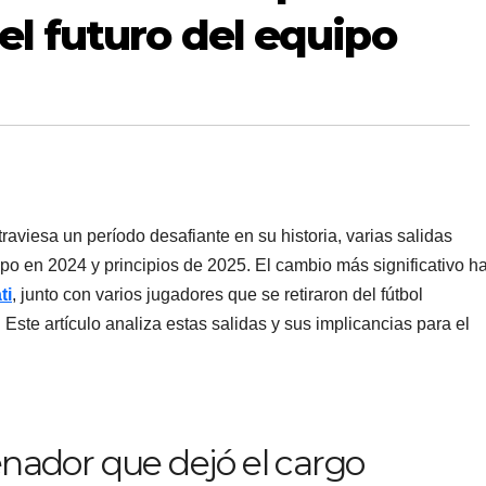
 el futuro del equipo
raviesa un período desafiante en su historia, varias salidas
o en 2024 y principios de 2025. El cambio más significativo h
ti
, junto con varios jugadores que se retiraron del fútbol
 Este artículo analiza estas salidas y sus implicancias para el
enador que dejó el cargo