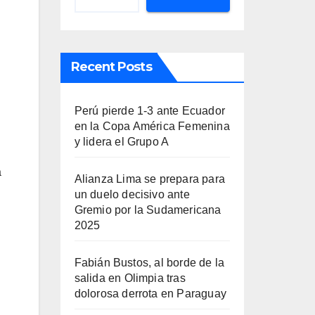
Recent Posts
Perú pierde 1-3 ante Ecuador
en la Copa América Femenina
y lidera el Grupo A
a
Alianza Lima se prepara para
un duelo decisivo ante
Gremio por la Sudamericana
2025
Fabián Bustos, al borde de la
salida en Olimpia tras
dolorosa derrota en Paraguay