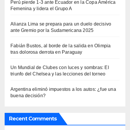
Perú pierde 1-3 ante Ecuador en la Copa América
Femenina y lidera el Grupo A
Alianza Lima se prepara para un duelo decisivo
ante Gremio por la Sudamericana 2025
Fabián Bustos, al borde de la salida en Olimpia
tras dolorosa derrota en Paraguay
Un Mundial de Clubes con luces y sombras: El
triunfo del Chelsea y las lecciones del torneo
Argentina eliminó impuestos a los autos: ¿fue una
buena decisión?
Recent Comments