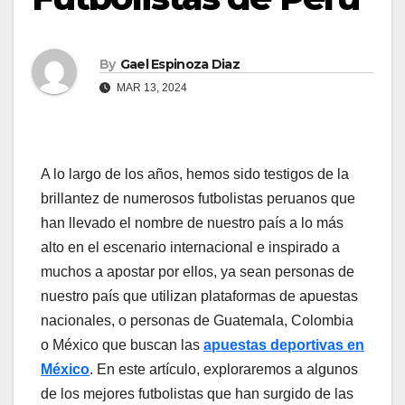
By
Gael Espinoza Diaz
MAR 13, 2024
A lo largo de los años, hemos sido testigos de la
brillantez de numerosos futbolistas peruanos que
han llevado el nombre de nuestro país a lo más
alto en el escenario internacional e inspirado a
muchos a apostar por ellos, ya sean personas de
nuestro país que utilizan plataformas de apuestas
nacionales, o personas de Guatemala, Colombia
o México que buscan las
apuestas deportivas en
México
. En este artículo, exploraremos a algunos
de los mejores futbolistas que han surgido de las