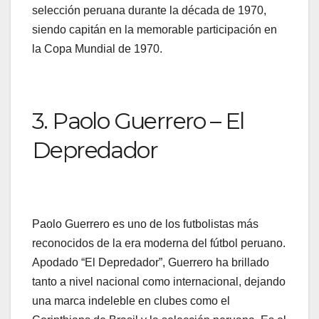
selección peruana durante la década de 1970,
siendo capitán en la memorable participación en
la Copa Mundial de 1970.
3. Paolo Guerrero – El
Depredador
Paolo Guerrero es uno de los futbolistas más
reconocidos de la era moderna del fútbol peruano.
Apodado “El Depredador”, Guerrero ha brillado
tanto a nivel nacional como internacional, dejando
una marca indeleble en clubes como el