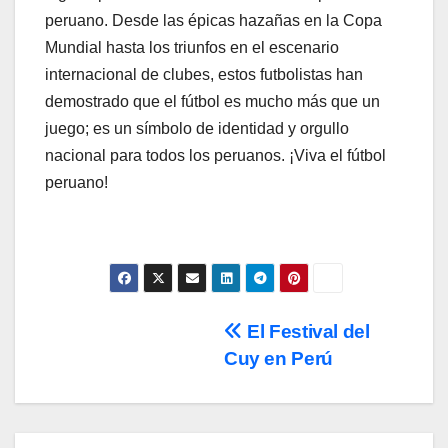
peruano. Desde las épicas hazañas en la Copa
Mundial hasta los triunfos en el escenario
internacional de clubes, estos futbolistas han
demostrado que el fútbol es mucho más que un
juego; es un símbolo de identidad y orgullo
nacional para todos los peruanos. ¡Viva el fútbol
peruano!
Post
El Festival del
Cuy en Perú
navigation