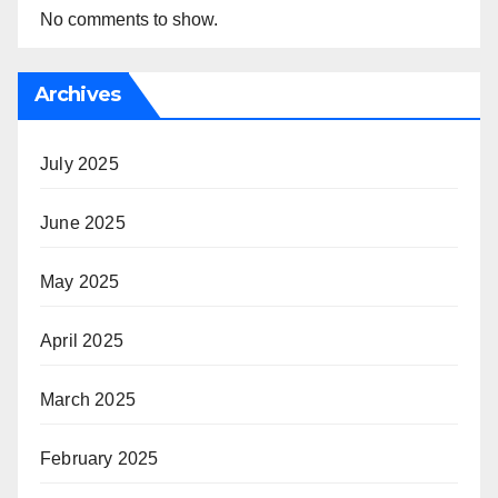
No comments to show.
Archives
July 2025
June 2025
May 2025
April 2025
March 2025
February 2025