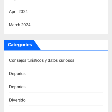
April 2024
March 2024
Categories
Consejos turísticos y datos curiosos
Deportes
Deportes
Divertido