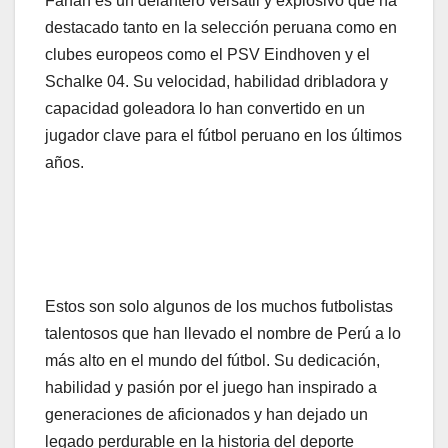
Farfán es un delantero versátil y explosivo que ha
destacado tanto en la selección peruana como en
clubes europeos como el PSV Eindhoven y el
Schalke 04. Su velocidad, habilidad dribladora y
capacidad goleadora lo han convertido en un
jugador clave para el fútbol peruano en los últimos
años.
Estos son solo algunos de los muchos futbolistas
talentosos que han llevado el nombre de Perú a lo
más alto en el mundo del fútbol. Su dedicación,
habilidad y pasión por el juego han inspirado a
generaciones de aficionados y han dejado un
legado perdurable en la historia del deporte