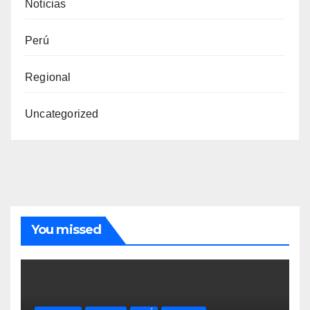
Noticias
Perú
Regional
Uncategorized
You missed