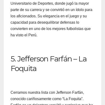
Universitario de Deportes, donde jugó la mayor
parte de su carrera y se convirtió en un ídolo para
los aficionados. Su elegancia en el juego y su
capacidad para desequilibrar defensas lo
convierten en uno de los mejores futbolistas que
ha visto el Perú.
5. Jefferson Farfán – La
Foquita
Cerramos nuestra lista con Jefferson Farfán,
conocido cariñosamente como “La Foquita”.