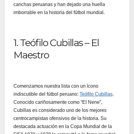
canchas peruanas y han dejado una huella
imborrable en la historia del fútbol mundial.
1. Teófilo Cubillas – El
Maestro
Comenzamos nuestra lista con un ícono
indiscutible del fútbol peruano:
Teófilo Cubillas
.
Conocido cariñosamente como “El Nene”,
Cubillas es considerado uno de los mejores
centrocampistas ofensivos de la historia. Su
destacada actuación en la Copa Mundial de la