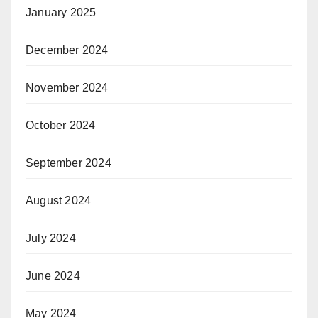
January 2025
December 2024
November 2024
October 2024
September 2024
August 2024
July 2024
June 2024
May 2024