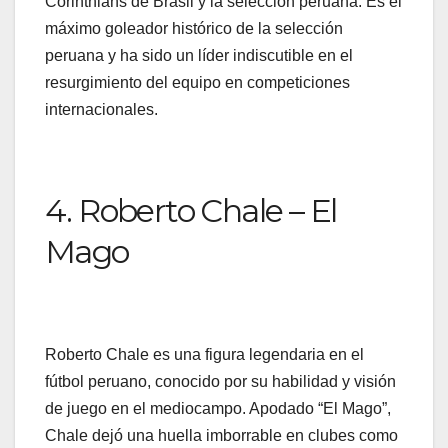
Corinthians de Brasil y la selección peruana. Es el
máximo goleador histórico de la selección
peruana y ha sido un líder indiscutible en el
resurgimiento del equipo en competiciones
internacionales.
4. Roberto Chale – El
Mago
Roberto Chale es una figura legendaria en el
fútbol peruano, conocido por su habilidad y visión
de juego en el mediocampo. Apodado “El Mago”,
Chale dejó una huella imborrable en clubes como