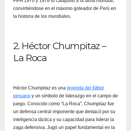
FIFA 1970 y 1978 lo catapultó a la fama mundial,
convirtiéndose en el máximo goleador de Perú en
la historia de los mundiales.
2. Héctor Chumpitaz –
La Roca
Héctor Chumpitaz es una
leyenda del fútbol
peruano
y un símbolo de liderazgo en el campo de
juego. Conocido como “La Roca”, Chumpitaz fue
un defensa central imponente que destacó por su
inteligencia táctica y su capacidad para liderar la
zaga defensiva. Jugó un papel fundamental en la