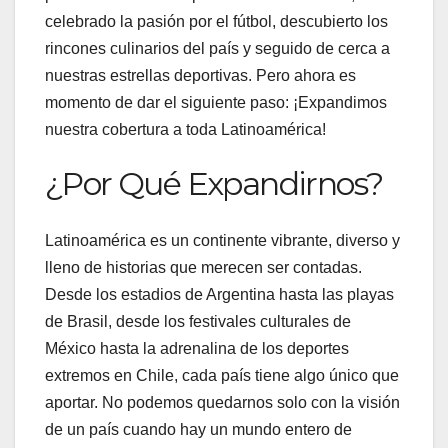
celebrado la pasión por el fútbol, descubierto los
rincones culinarios del país y seguido de cerca a
nuestras estrellas deportivas. Pero ahora es
momento de dar el siguiente paso: ¡Expandimos
nuestra cobertura a toda Latinoamérica!
¿Por Qué Expandirnos?
Latinoamérica es un continente vibrante, diverso y
lleno de historias que merecen ser contadas.
Desde los estadios de Argentina hasta las playas
de Brasil, desde los festivales culturales de
México hasta la adrenalina de los deportes
extremos en Chile, cada país tiene algo único que
aportar. No podemos quedarnos solo con la visión
de un país cuando hay un mundo entero de