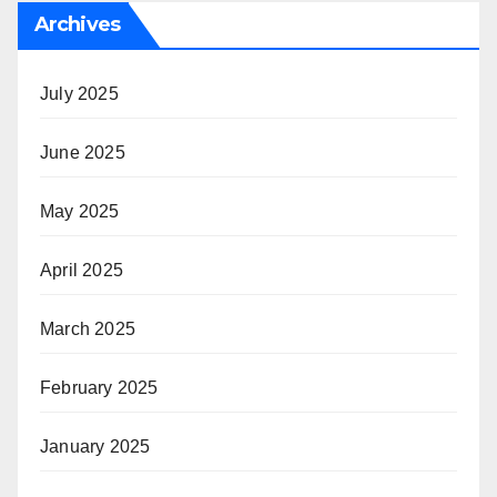
Archives
July 2025
June 2025
May 2025
April 2025
March 2025
February 2025
January 2025