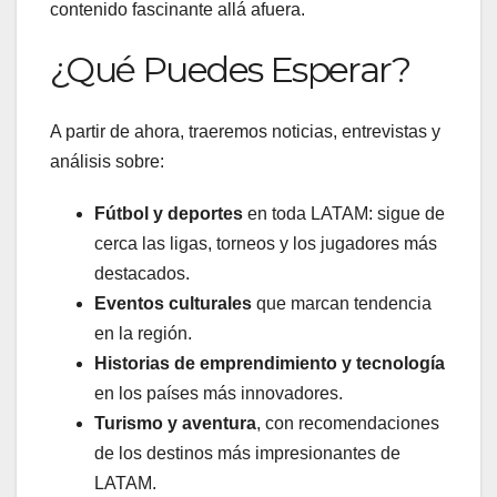
contenido fascinante allá afuera.
¿Qué Puedes Esperar?
A partir de ahora, traeremos noticias, entrevistas y
análisis sobre:
Fútbol y deportes
en toda LATAM: sigue de
cerca las ligas, torneos y los jugadores más
destacados.
Eventos culturales
que marcan tendencia
en la región.
Historias de emprendimiento y tecnología
en los países más innovadores.
Turismo y aventura
, con recomendaciones
de los destinos más impresionantes de
LATAM.