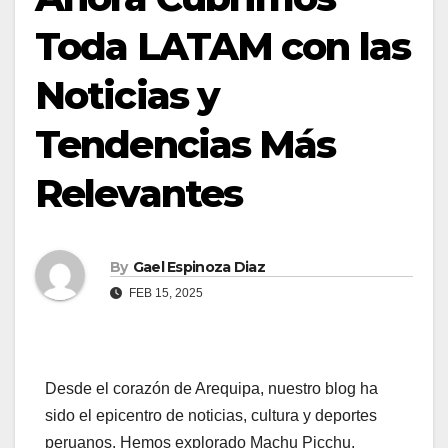
Toda LATAM con las
Noticias y
Tendencias Más
Relevantes
By
Gael Espinoza Diaz
FEB 15, 2025
Desde el corazón de Arequipa, nuestro blog ha
sido el epicentro de noticias, cultura y deportes
peruanos. Hemos explorado Machu Picchu,