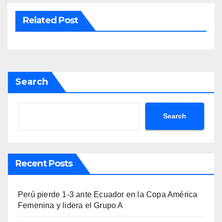
Related Post
Search
Search
Recent Posts
Perú pierde 1-3 ante Ecuador en la Copa América
Femenina y lidera el Grupo A