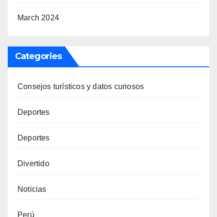
March 2024
Categories
Consejos turísticos y datos curiosos
Deportes
Deportes
Divertido
Noticias
Perú