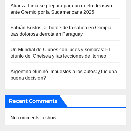
Alianza Lima se prepara para un duelo decisivo
ante Gremio por la Sudamericana 2025
Fabián Bustos, al borde de la salida en Olimpia
tras dolorosa derrota en Paraguay
Un Mundial de Clubes con luces y sombras: El
triunfo del Chelsea y las lecciones del torneo
Argentina eliminó impuestos a los autos: ¿fue una
buena decisión?
Recent Comments
No comments to show.