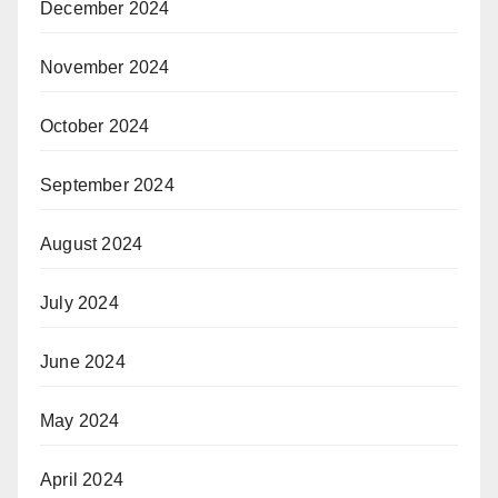
December 2024
November 2024
October 2024
September 2024
August 2024
July 2024
June 2024
May 2024
April 2024