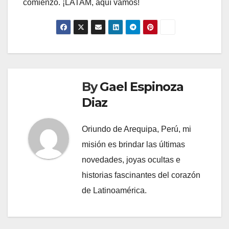
comienzo. ¡LATAM, aquí vamos!
By
Gael Espinoza
Diaz
Oriundo de Arequipa, Perú, mi
misión es brindar las últimas
novedades, joyas ocultas e
historias fascinantes del corazón
de Latinoamérica.