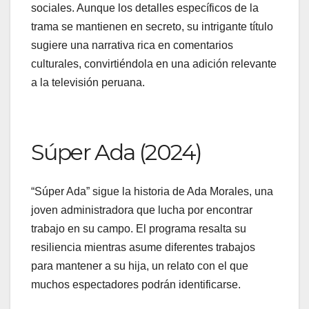
sociales. Aunque los detalles específicos de la
trama se mantienen en secreto, su intrigante título
sugiere una narrativa rica en comentarios
culturales, convirtiéndola en una adición relevante
a la televisión peruana.
Súper Ada (2024)
“Súper Ada” sigue la historia de Ada Morales, una
joven administradora que lucha por encontrar
trabajo en su campo. El programa resalta su
resiliencia mientras asume diferentes trabajos
para mantener a su hija, un relato con el que
muchos espectadores podrán identificarse.