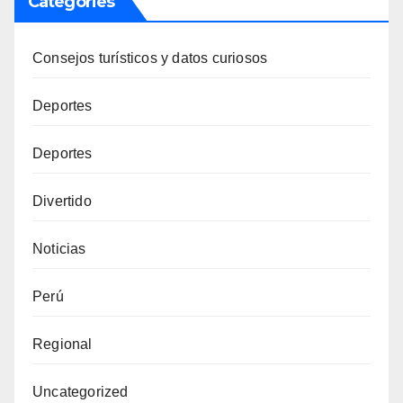
Categories
Consejos turísticos y datos curiosos
Deportes
Deportes
Divertido
Noticias
Perú
Regional
Uncategorized