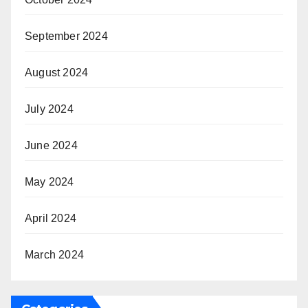
September 2024
August 2024
July 2024
June 2024
May 2024
April 2024
March 2024