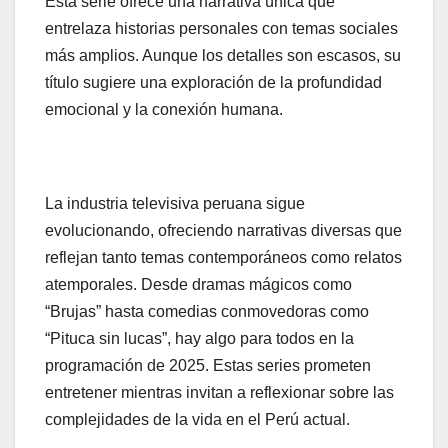
Esta serie ofrece una narrativa única que
entrelaza historias personales con temas sociales
más amplios. Aunque los detalles son escasos, su
título sugiere una exploración de la profundidad
emocional y la conexión humana.
La industria televisiva peruana sigue
evolucionando, ofreciendo narrativas diversas que
reflejan tanto temas contemporáneos como relatos
atemporales. Desde dramas mágicos como
“Brujas” hasta comedias conmovedoras como
“Pituca sin lucas”, hay algo para todos en la
programación de 2025. Estas series prometen
entretener mientras invitan a reflexionar sobre las
complejidades de la vida en el Perú actual.