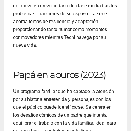
de nuevo en un vecindario de clase media tras los
problemas financieros de su esposo. La serie
aborda temas de resiliencia y adaptación,
proporcionando tanto humor como momentos
conmovedores mientras Techi navega por su
nueva vida.
Papá en apuros (2023)
Un programa familiar que ha captado la atención
por su historia entretenida y personajes con los
que el público puede identificarse. Se centra en
los desafíos cómicos de un padre que intenta
equilibrar el trabajo con la vida familiar, ideal para
quienes buscan entretenimiento ligero.