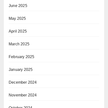
June 2025
May 2025
April 2025
March 2025
February 2025
January 2025
December 2024
November 2024
October 2024