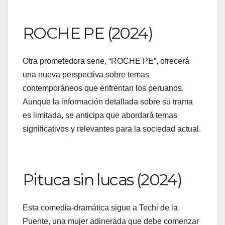
ROCHE PE (2024)
Otra prometedora serie, “ROCHE PE”, ofrecerá
una nueva perspectiva sobre temas
contemporáneos que enfrentan los peruanos.
Aunque la información detallada sobre su trama
es limitada, se anticipa que abordará temas
significativos y relevantes para la sociedad actual.
Pituca sin lucas (2024)
Esta comedia-dramática sigue a Techi de la
Puente, una mujer adinerada que debe comenzar