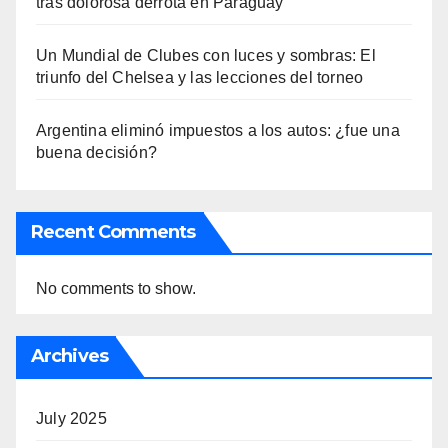
tras dolorosa derrota en Paraguay
Un Mundial de Clubes con luces y sombras: El
triunfo del Chelsea y las lecciones del torneo
Argentina eliminó impuestos a los autos: ¿fue una
buena decisión?
Recent Comments
No comments to show.
Archives
July 2025