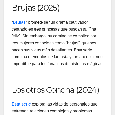
Brujas (2025)
“
Brujas
” promete ser un drama cautivador
centrado en tres princesas que buscan su “final
feliz”. Sin embargo, su camino se complica por
tres mujeres conocidas como “brujas”, quienes
hacen sus vidas más desafiantes. Esta serie
combina elementos de fantasía y romance, siendo
imperdible para los fanáticos de historias mágicas.
Los otros Concha (2024)
Esta serie
explora las vidas de personajes que
enfrentan relaciones complejas y problemas