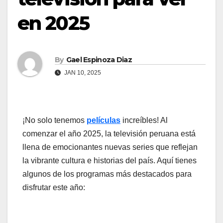
en 2025
By
Gael Espinoza Diaz
JAN 10, 2025
¡No solo tenemos
películas
increíbles! Al
comenzar el año 2025, la televisión peruana está
llena de emocionantes nuevas series que reflejan
la vibrante cultura e historias del país. Aquí tienes
algunos de los programas más destacados para
disfrutar este año: