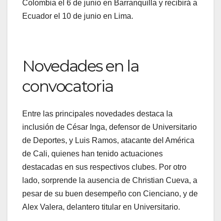
Colombia el 6 de junio en Barranquilla y recibirá a
Ecuador el 10 de junio en Lima.
Novedades en la
convocatoria
Entre las principales novedades destaca la
inclusión de César Inga, defensor de Universitario
de Deportes, y Luis Ramos, atacante del América
de Cali, quienes han tenido actuaciones
destacadas en sus respectivos clubes. Por otro
lado, sorprende la ausencia de Christian Cueva, a
pesar de su buen desempeño con Cienciano, y de
Alex Valera, delantero titular en Universitario.