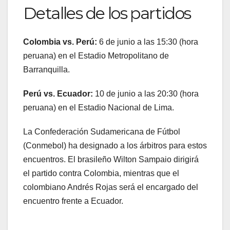
Detalles de los partidos
Colombia vs. Perú:
6 de junio a las 15:30 (hora
peruana) en el Estadio Metropolitano de
Barranquilla.
Perú vs. Ecuador:
10 de junio a las 20:30 (hora
peruana) en el Estadio Nacional de Lima.
La Confederación Sudamericana de Fútbol
(Conmebol) ha designado a los árbitros para estos
encuentros. El brasileño Wilton Sampaio dirigirá
el partido contra Colombia, mientras que el
colombiano Andrés Rojas será el encargado del
encuentro frente a Ecuador.