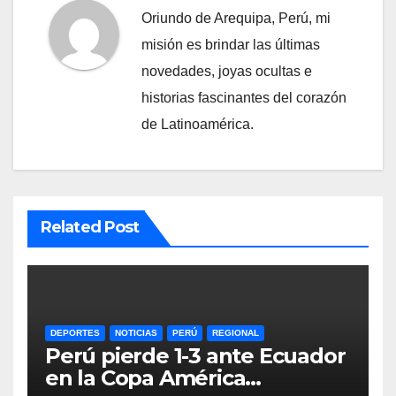
Oriundo de Arequipa, Perú, mi
misión es brindar las últimas
novedades, joyas ocultas e
historias fascinantes del corazón
de Latinoamérica.
Related Post
DEPORTES
NOTICIAS
PERÚ
REGIONAL
Perú pierde 1-3 ante Ecuador
en la Copa América