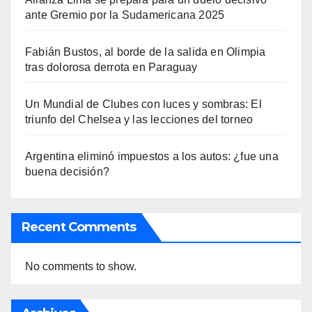
ante Gremio por la Sudamericana 2025
Fabián Bustos, al borde de la salida en Olimpia
tras dolorosa derrota en Paraguay
Un Mundial de Clubes con luces y sombras: El
triunfo del Chelsea y las lecciones del torneo
Argentina eliminó impuestos a los autos: ¿fue una
buena decisión?
Recent Comments
No comments to show.