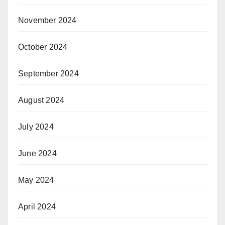
November 2024
October 2024
September 2024
August 2024
July 2024
June 2024
May 2024
April 2024