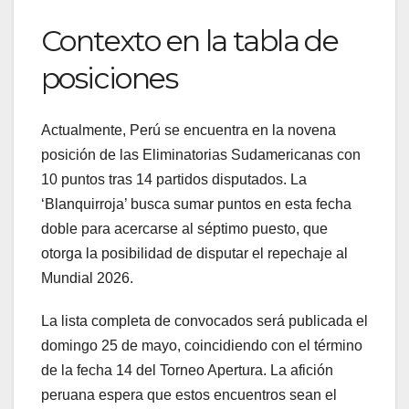
Contexto en la tabla de
posiciones
Actualmente, Perú se encuentra en la novena
posición de las Eliminatorias Sudamericanas con
10 puntos tras 14 partidos disputados. La
‘Blanquirroja’ busca sumar puntos en esta fecha
doble para acercarse al séptimo puesto, que
otorga la posibilidad de disputar el repechaje al
Mundial 2026.
La lista completa de convocados será publicada el
domingo 25 de mayo, coincidiendo con el término
de la fecha 14 del Torneo Apertura. La afición
peruana espera que estos encuentros sean el