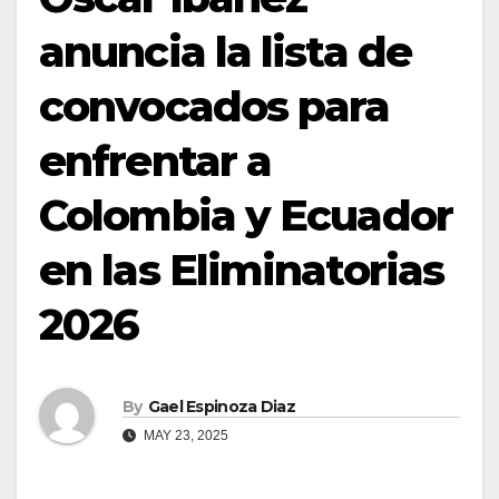
anuncia la lista de
convocados para
enfrentar a
Colombia y Ecuador
en las Eliminatorias
2026
By
Gael Espinoza Diaz
MAY 23, 2025