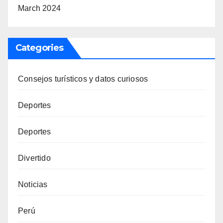
March 2024
Categories
Consejos turísticos y datos curiosos
Deportes
Deportes
Divertido
Noticias
Perú