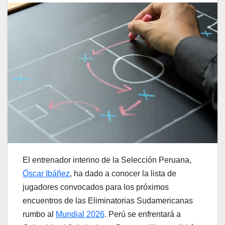
El entrenador interino de la Selección Peruana,
Óscar Ibáñez
, ha dado a conocer la lista de
jugadores convocados para los próximos
encuentros de las Eliminatorias Sudamericanas
rumbo al
Mundial 2026
. Perú se enfrentará a