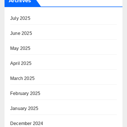
Archives
July 2025
June 2025
May 2025
April 2025
March 2025
February 2025
January 2025
December 2024