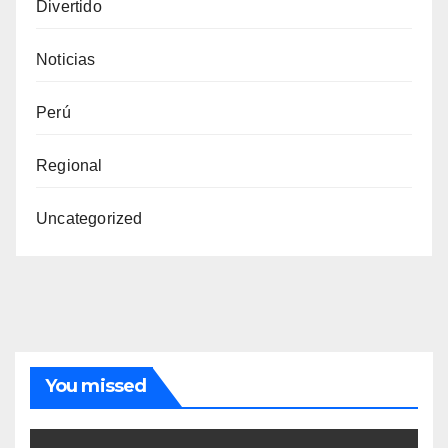
Divertido
Noticias
Perú
Regional
Uncategorized
You missed