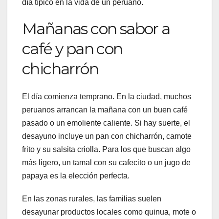
día típico en la vida de un peruano.
Mañanas con sabor a
café y pan con
chicharrón
El día comienza temprano. En la ciudad, muchos
peruanos arrancan la mañana con un buen café
pasado o un emoliente caliente. Si hay suerte, el
desayuno incluye un pan con chicharrón, camote
frito y su salsita criolla. Para los que buscan algo
más ligero, un tamal con su cafecito o un jugo de
papaya es la elección perfecta.
En las zonas rurales, las familias suelen
desayunar productos locales como quinua, mote o