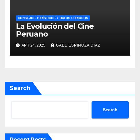
CONSEJOS TURÍSTICOS Y DATOS CURIOSOS
La Evolución del Cine
Peruano
APR 24, 2025
GAEL ESPINOZA DIAZ
Search
Search
Recent Posts