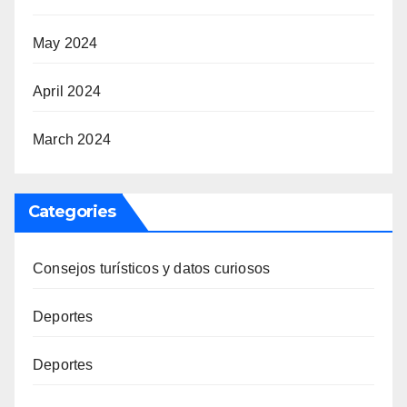
May 2024
April 2024
March 2024
Categories
Consejos turísticos y datos curiosos
Deportes
Deportes