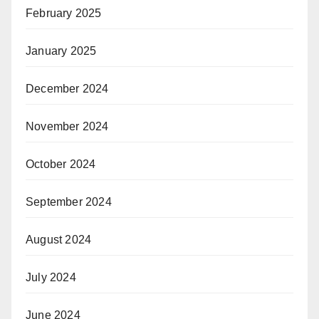
February 2025
January 2025
December 2024
November 2024
October 2024
September 2024
August 2024
July 2024
June 2024