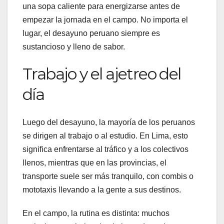
una sopa caliente para energizarse antes de
empezar la jornada en el campo. No importa el
lugar, el desayuno peruano siempre es
sustancioso y lleno de sabor.
Trabajo y el ajetreo del
día
Luego del desayuno, la mayoría de los peruanos
se dirigen al trabajo o al estudio. En Lima, esto
significa enfrentarse al tráfico y a los colectivos
llenos, mientras que en las provincias, el
transporte suele ser más tranquilo, con combis o
mototaxis llevando a la gente a sus destinos.
En el campo, la rutina es distinta: muchos