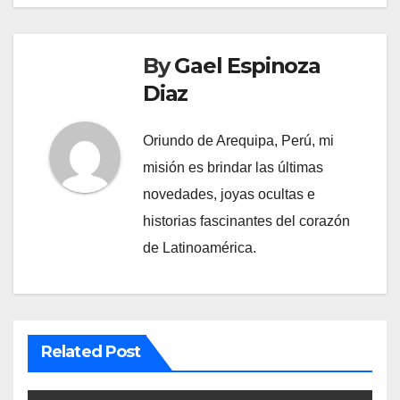
By
Gael Espinoza
Diaz
Oriundo de Arequipa, Perú, mi
misión es brindar las últimas
novedades, joyas ocultas e
historias fascinantes del corazón
de Latinoamérica.
Related Post