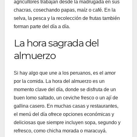
agricultores trabajan desde la madrugada en sus
chacras, cosechando papas, maíz o café. En la
selva, la pesca y la recolección de frutas también
forman parte del día a día.
La hora sagrada del
almuerzo
Si hay algo que une a los peruanos, es el amor
por la comida. La hora del almuerzo es un
momento clave del día, donde se disfruta de un
buen lomo saltado, un ceviche fresco o un ají de
gallina casero. En muchas casas y restaurantes,
el menú del día ofrece opciones económicas y
deliciosas que siempre incluyen sopa, segundo y
refresco, como chicha morada o maracuyá.