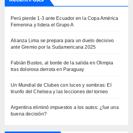
Perú pierde 1-3 ante Ecuador en la Copa América
Femenina y lidera el Grupo A
Alianza Lima se prepara para un duelo decisivo
ante Gremio por la Sudamericana 2025
Fabián Bustos, al borde de la salida en Olimpia
tras dolorosa derrota en Paraguay
Un Mundial de Clubes con luces y sombras: El
triunfo del Chelsea y las lecciones del torneo
Argentina eliminó impuestos a los autos: ¿fue una
buena decisión?