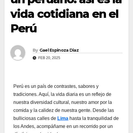
vida cotidiana en el
Perú
By
Gael Espinoza Diaz
FEB 20, 2025
Perú es un país de contrastes, sabores y
tradiciones. Aquí, la vida diaria es un reflejo de
nuestra diversidad cultural, nuestro amor por la
comida y la calidez de nuestra gente. Desde las
bulliciosas calles de
Lima
hasta la tranquilidad de
los Andes, acompáñame en un recorrido por un