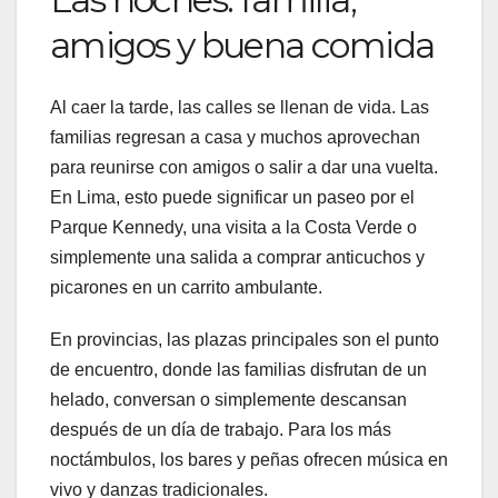
amigos y buena comida
Al caer la tarde, las calles se llenan de vida. Las
familias regresan a casa y muchos aprovechan
para reunirse con amigos o salir a dar una vuelta.
En Lima, esto puede significar un paseo por el
Parque Kennedy, una visita a la Costa Verde o
simplemente una salida a comprar anticuchos y
picarones en un carrito ambulante.
En provincias, las plazas principales son el punto
de encuentro, donde las familias disfrutan de un
helado, conversan o simplemente descansan
después de un día de trabajo. Para los más
noctámbulos, los bares y peñas ofrecen música en
vivo y danzas tradicionales.