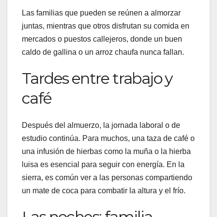
Las familias que pueden se reúnen a almorzar
juntas, mientras que otros disfrutan su comida en
mercados o puestos callejeros, donde un buen
caldo de gallina o un arroz chaufa nunca fallan.
Tardes entre trabajo y
café
Después del almuerzo, la jornada laboral o de
estudio continúa. Para muchos, una taza de café o
una infusión de hierbas como la muña o la hierba
luisa es esencial para seguir con energía. En la
sierra, es común ver a las personas compartiendo
un mate de coca para combatir la altura y el frío.
Las noches: familia,