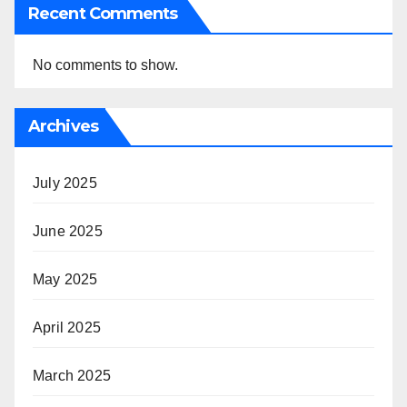
Recent Comments
No comments to show.
Archives
July 2025
June 2025
May 2025
April 2025
March 2025