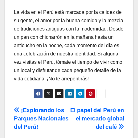
La vida en el Perú está marcada por la calidez de
su gente, el amor por la buena comida y la mezcla
de tradiciones antiguas con la modernidad. Desde
un pan con chicharrón en la mañana hasta un
anticucho en la noche, cada momento del día es
una celebración de nuestra identidad. Si alguna
vez visitas el Perú, tómate el tiempo de vivir como
un local y disfrutar de cada pequeño detalle de la
vida cotidiana. ¡No te arrepentirás!
Post
¡Explorando los
El papel del Perú en
Parques Nacionales
el mercado global
navigation
del Perú!
del café