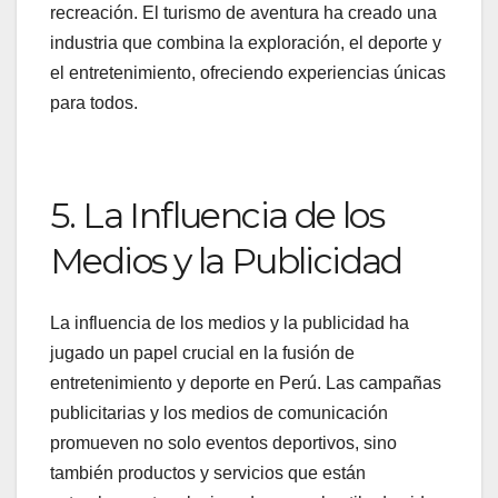
recreación. El turismo de aventura ha creado una
industria que combina la exploración, el deporte y
el entretenimiento, ofreciendo experiencias únicas
para todos.
5. La Influencia de los
Medios y la Publicidad
La influencia de los medios y la publicidad ha
jugado un papel crucial en la fusión de
entretenimiento y deporte en Perú. Las campañas
publicitarias y los medios de comunicación
promueven no solo eventos deportivos, sino
también productos y servicios que están