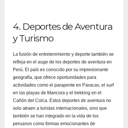
4. Deportes de Aventura
y Turismo
La fusión de entretenimiento y deporte también se
refleja en el auge de los deportes de aventura en
Perú. El país es conocido por su impresionante
geografía, que ofrece oportunidades para
actividades como el parapente en Paracas, el surf
en las playas de Mancora y el trekking en el
Cañón del Colca. Estos deportes de aventura no
solo atraen a turistas internacionales, sino que
también se han integrado en la vida de los
peruanos como formas emocionantes de