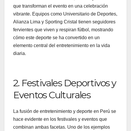
que transforman el evento en una celebración
vibrante. Equipos como Universitario de Deportes,
Alianza Lima y Sporting Cristal tienen seguidores
fervientes que viven y respiran fútbol, mostrando
cómo este deporte se ha convertido en un
elemento central del entretenimiento en la vida
diaria.
2. Festivales Deportivos y
Eventos Culturales
La fusión de entretenimiento y deporte en Perú se
hace evidente en los festivales y eventos que
combinan ambas facetas. Uno de los ejemplos