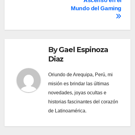
Ascenso en el
Mundo del Gaming
By
Gael Espinoza
Diaz
Oriundo de Arequipa, Perú, mi
misión es brindar las últimas
novedades, joyas ocultas e
historias fascinantes del corazón
de Latinoamérica.