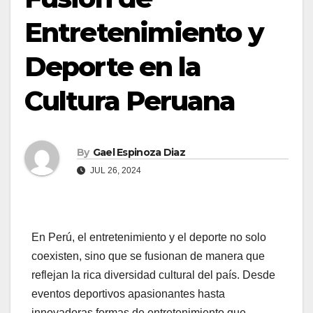
Entretenimiento y
Deporte en la
Cultura Peruana
By
Gael Espinoza Diaz
JUL 26, 2024
En Perú, el entretenimiento y el deporte no solo
coexisten, sino que se fusionan de manera que
reflejan la rica diversidad cultural del país. Desde
eventos deportivos apasionantes hasta
innovadoras formas de entretenimiento que