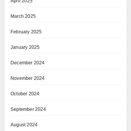
April 2025
March 2025
February 2025
January 2025
December 2024
November 2024
October 2024
September 2024
August 2024