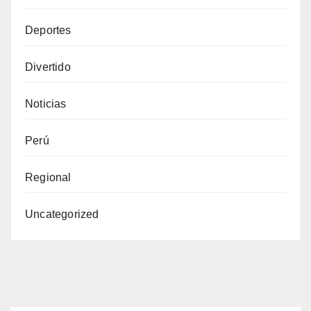
Deportes
Divertido
Noticias
Perú
Regional
Uncategorized