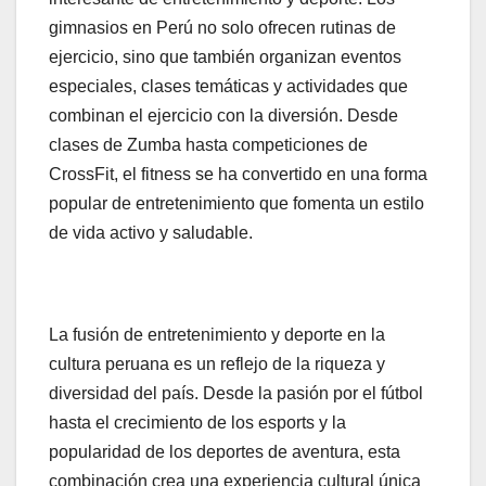
gimnasios en Perú no solo ofrecen rutinas de
ejercicio, sino que también organizan eventos
especiales, clases temáticas y actividades que
combinan el ejercicio con la diversión. Desde
clases de Zumba hasta competiciones de
CrossFit, el fitness se ha convertido en una forma
popular de entretenimiento que fomenta un estilo
de vida activo y saludable.
La fusión de entretenimiento y deporte en la
cultura peruana es un reflejo de la riqueza y
diversidad del país. Desde la pasión por el fútbol
hasta el crecimiento de los esports y la
popularidad de los deportes de aventura, esta
combinación crea una experiencia cultural única