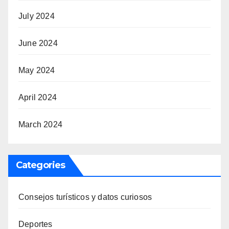
July 2024
June 2024
May 2024
April 2024
March 2024
Categories
Consejos turísticos y datos curiosos
Deportes