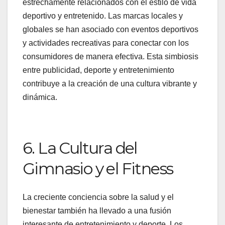
estrechamente relacionados con el estilo de vida
deportivo y entretenido. Las marcas locales y
globales se han asociado con eventos deportivos
y actividades recreativas para conectar con los
consumidores de manera efectiva. Esta simbiosis
entre publicidad, deporte y entretenimiento
contribuye a la creación de una cultura vibrante y
dinámica.
6. La Cultura del
Gimnasio y el Fitness
La creciente conciencia sobre la salud y el
bienestar también ha llevado a una fusión
interesante de entretenimiento y deporte. Los