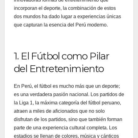
incorporan el deporte, la combinación de estos
dos mundos ha dado lugar a experiencias únicas
que capturan la esencia del Perú moderno.
1. El Fútbol como Pilar
del Entretenimiento
En Perú, el fútbol es mucho más que un deporte;
es una verdadera pasión nacional. Los partidos de
la Liga 1, la máxima categoría del fútbol peruano,
atraen a miles de aficionados que no solo
disfrutan de los partidos, sino que también forman
parte de una experiencia cultural completa. Los
estadios se llenan de colores, música y cánticos