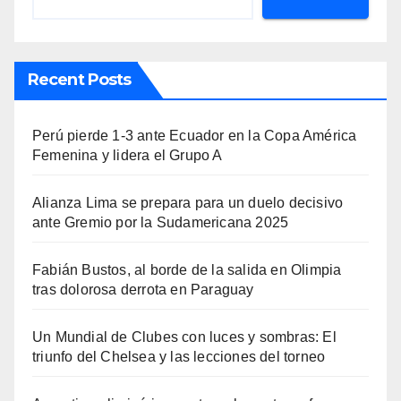
Recent Posts
Perú pierde 1-3 ante Ecuador en la Copa América
Femenina y lidera el Grupo A
Alianza Lima se prepara para un duelo decisivo
ante Gremio por la Sudamericana 2025
Fabián Bustos, al borde de la salida en Olimpia
tras dolorosa derrota en Paraguay
Un Mundial de Clubes con luces y sombras: El
triunfo del Chelsea y las lecciones del torneo