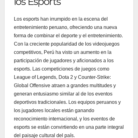
los Esports
Los esports han irrumpido en la escena del
entretenimiento peruano, ofreciendo una nueva
forma de combinar el deporte y el entretenimiento.
Con la creciente popularidad de los videojuegos
competitivos, Perú ha visto un aumento en la
participación de jugadores y aficionados a los
esports. Las competiciones de juegos como
League of Legends, Dota 2 y Counter-Strike:
Global Offensive atraen a grandes multitudes y
generan entusiasmo similar al de los eventos
deportivos tradicionales. Los equipos peruanos y
los jugadores locales están ganando
reconocimiento internacional, y los eventos de
esports se están convirtiendo en una parte integral
del paisaje cultural del país.