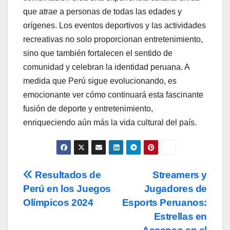
que atrae a personas de todas las edades y
orígenes. Los eventos deportivos y las actividades
recreativas no solo proporcionan entretenimiento,
sino que también fortalecen el sentido de
comunidad y celebran la identidad peruana. A
medida que Perú sigue evolucionando, es
emocionante ver cómo continuará esta fascinante
fusión de deporte y entretenimiento,
enriqueciendo aún más la vida cultural del país.
Post
Resultados de
Streamers y
Perú en los Juegos
Jugadores de
navigation
Olímpicos 2024
Esports Peruanos:
Estrellas en