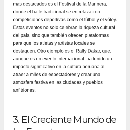
más destacados es el Festival de la Marinera,
donde el baile tradicional se entrelaza con
competiciones deportivas como el fútbol y el vóley.
Estos eventos no solo celebran la riqueza cultural
del país, sino que también ofrecen plataformas
para que los atletas y artistas locales se
destaquen. Otro ejemplo es el Rally Dakar, que,
aunque es un evento internacional, ha tenido un
impacto significativo en la cultura peruana al
atraer a miles de espectadores y crear una
atmósfera festiva en las ciudades y pueblos
anfitriones.
3. El Creciente Mundo de