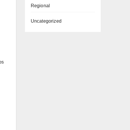
Regional
Uncategorized
os