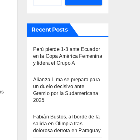
Recent Posts
Perú pierde 1-3 ante Ecuador
en la Copa América Femenina
y lidera el Grupo A
Alianza Lima se prepara para
un duelo decisivo ante
os
Gremio por la Sudamericana
2025
Fabián Bustos, al borde de la
salida en Olimpia tras
dolorosa derrota en Paraguay