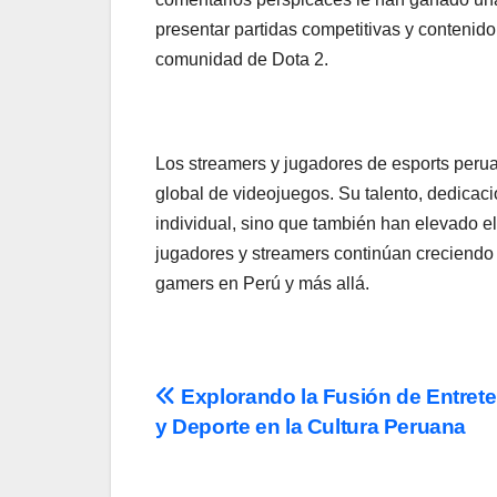
presentar partidas competitivas y contenido
comunidad de Dota 2.
Los streamers y jugadores de esports perua
global de videojuegos. Su talento, dedicaci
individual, sino que también han elevado e
jugadores y streamers continúan creciendo
gamers en Perú y más allá.
Post
Explorando la Fusión de Entret
y Deporte en la Cultura Peruana
navigation