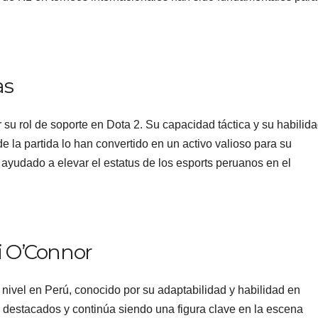
as
 su rol de soporte en Dota 2. Su capacidad táctica y su habilid
 la partida lo han convertido en un activo valioso para su
ayudado a elevar el estatus de los esports peruanos en el
i O’Connor
 nivel en Perú, conocido por su adaptabilidad y habilidad en
s destacados y continúa siendo una figura clave en la escena