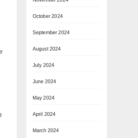
October 2024
September 2024
August 2024
 y
July 2024
June 2024
May 2024
April 2024
d
March 2024