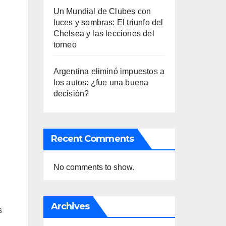
Un Mundial de Clubes con
luces y sombras: El triunfo del
Chelsea y las lecciones del
torneo
Argentina eliminó impuestos a
los autos: ¿fue una buena
decisión?
Recent Comments
No comments to show.
Archives
s