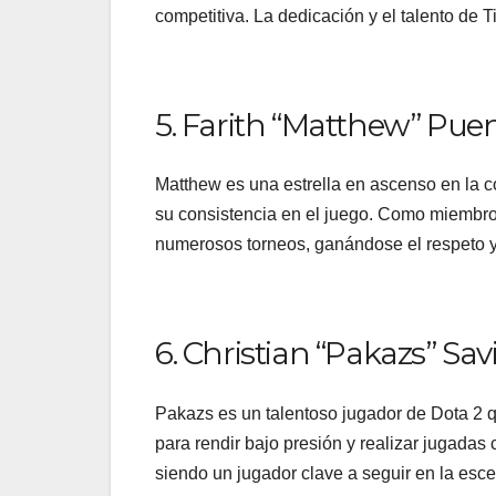
competitiva. La dedicación y el talento de T
5. Farith “Matthew” Pue
Matthew es una estrella en ascenso en la 
su consistencia en el juego. Como miembr
numerosos torneos, ganándose el respeto y
6. Christian “Pakazs” Sav
Pakazs es un talentoso jugador de Dota 2 
para rendir bajo presión y realizar jugadas
siendo un jugador clave a seguir en la esce