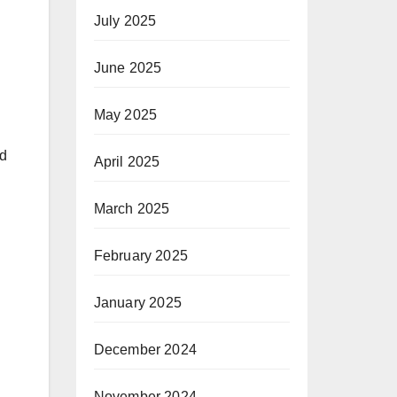
July 2025
June 2025
May 2025
ad
April 2025
March 2025
February 2025
January 2025
December 2024
November 2024