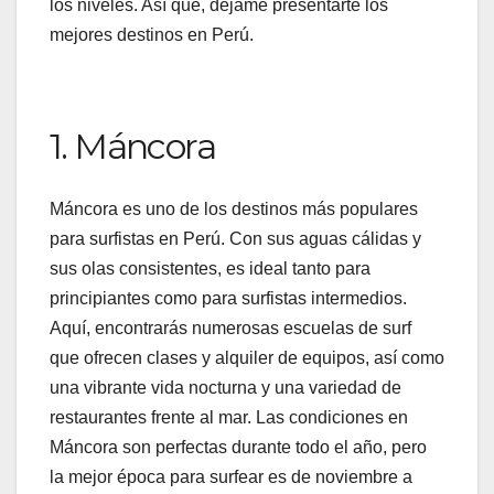
los niveles. Así que, déjame presentarte los
mejores destinos en Perú.
1. Máncora
Máncora es uno de los destinos más populares
para surfistas en Perú. Con sus aguas cálidas y
sus olas consistentes, es ideal tanto para
principiantes como para surfistas intermedios.
Aquí, encontrarás numerosas escuelas de surf
que ofrecen clases y alquiler de equipos, así como
una vibrante vida nocturna y una variedad de
restaurantes frente al mar. Las condiciones en
Máncora son perfectas durante todo el año, pero
la mejor época para surfear es de noviembre a