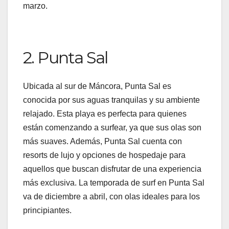
marzo.
2. Punta Sal
Ubicada al sur de Máncora, Punta Sal es
conocida por sus aguas tranquilas y su ambiente
relajado. Esta playa es perfecta para quienes
están comenzando a surfear, ya que sus olas son
más suaves. Además, Punta Sal cuenta con
resorts de lujo y opciones de hospedaje para
aquellos que buscan disfrutar de una experiencia
más exclusiva. La temporada de surf en Punta Sal
va de diciembre a abril, con olas ideales para los
principiantes.