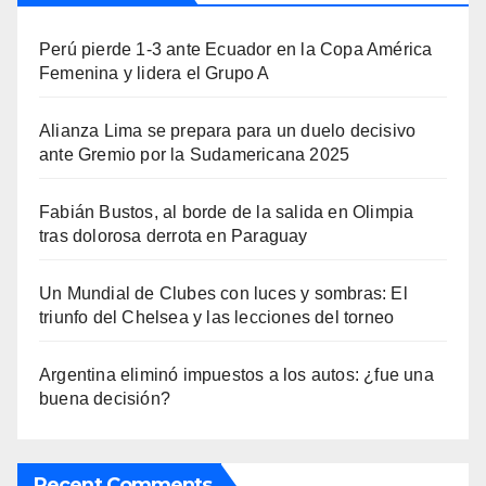
Perú pierde 1-3 ante Ecuador en la Copa América
Femenina y lidera el Grupo A
Alianza Lima se prepara para un duelo decisivo
ante Gremio por la Sudamericana 2025
Fabián Bustos, al borde de la salida en Olimpia
tras dolorosa derrota en Paraguay
Un Mundial de Clubes con luces y sombras: El
triunfo del Chelsea y las lecciones del torneo
Argentina eliminó impuestos a los autos: ¿fue una
buena decisión?
Recent Comments