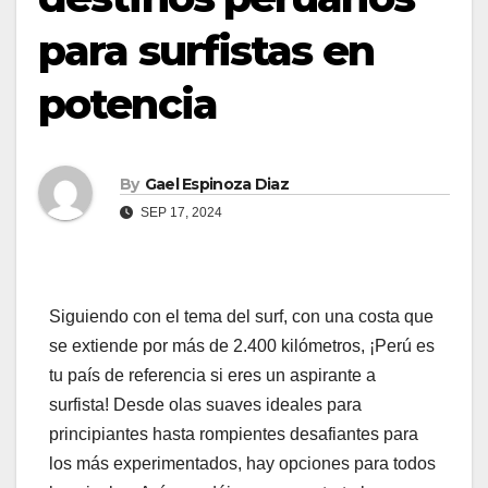
para surfistas en
potencia
By
Gael Espinoza Diaz
SEP 17, 2024
Siguiendo con el tema del surf, con una costa que
se extiende por más de 2.400 kilómetros, ¡Perú es
tu país de referencia si eres un aspirante a
surfista! Desde olas suaves ideales para
principiantes hasta rompientes desafiantes para
los más experimentados, hay opciones para todos