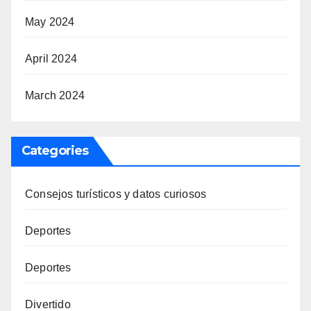
May 2024
April 2024
March 2024
Categories
Consejos turísticos y datos curiosos
Deportes
Deportes
Divertido