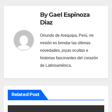
By
Gael Espinoza
Diaz
Oriundo de Arequipa, Perú, mi
misión es brindar las últimas
novedades, joyas ocultas e
historias fascinantes del corazón
de Latinoamérica.
Related Post