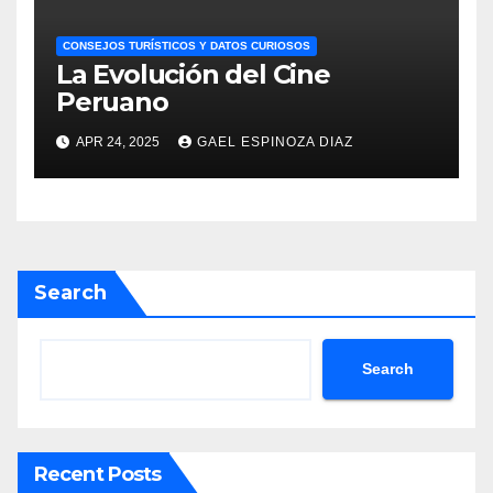
CONSEJOS TURÍSTICOS Y DATOS CURIOSOS
La Evolución del Cine
Peruano
APR 24, 2025
GAEL ESPINOZA DIAZ
Search
Search
Recent Posts