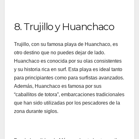
8. Trujillo y Huanchaco
Trujillo, con su famosa playa de Huanchaco, es
otro destino que no puedes dejar de lado.
Huanchaco es conocida por su olas consistentes
y su historia rica en surf. Esta playa es ideal tanto
para principiantes como para surfistas avanzados.
Además, Huanchaco es famosa por sus
“caballitos de totora”, embarcaciones tradicionales
que han sido utilizadas por los pescadores de la
zona durante siglos.