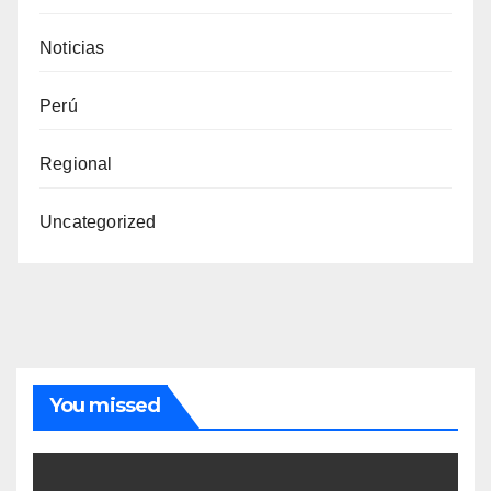
Noticias
Perú
Regional
Uncategorized
You missed