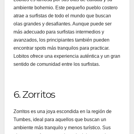
ambiente bohemio. Este pequeño pueblo costero
atrae a surfistas de todo el mundo que buscan
olas grandes y desafiantes. Aunque puede ser
más adecuado para surfistas intermedios y
avanzados, los principiantes también pueden
encontrar spots más tranquilos para practicar.
Lobitos ofrece una experiencia auténtica y un gran
sentido de comunidad entre los surfistas.
6. Zorritos
Zorritos es una joya escondida en la región de
Tumbes, ideal para aquellos que buscan un
ambiente más tranquilo y menos turístico. Sus