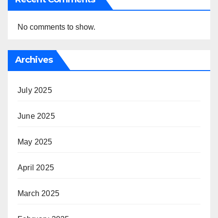
No comments to show.
Archives
July 2025
June 2025
May 2025
April 2025
March 2025