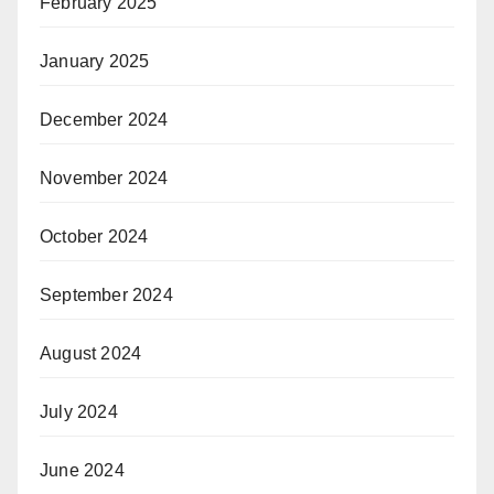
February 2025
January 2025
December 2024
November 2024
October 2024
September 2024
August 2024
July 2024
June 2024