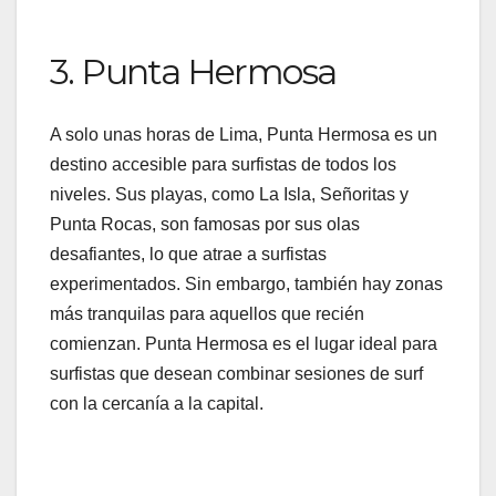
3. Punta Hermosa
A solo unas horas de Lima, Punta Hermosa es un
destino accesible para surfistas de todos los
niveles. Sus playas, como La Isla, Señoritas y
Punta Rocas, son famosas por sus olas
desafiantes, lo que atrae a surfistas
experimentados. Sin embargo, también hay zonas
más tranquilas para aquellos que recién
comienzan. Punta Hermosa es el lugar ideal para
surfistas que desean combinar sesiones de surf
con la cercanía a la capital.