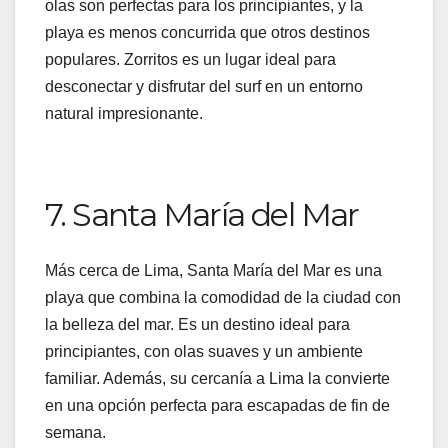
olas son perfectas para los principiantes, y la
playa es menos concurrida que otros destinos
populares. Zorritos es un lugar ideal para
desconectar y disfrutar del surf en un entorno
natural impresionante.
7. Santa María del Mar
Más cerca de Lima, Santa María del Mar es una
playa que combina la comodidad de la ciudad con
la belleza del mar. Es un destino ideal para
principiantes, con olas suaves y un ambiente
familiar. Además, su cercanía a Lima la convierte
en una opción perfecta para escapadas de fin de
semana.