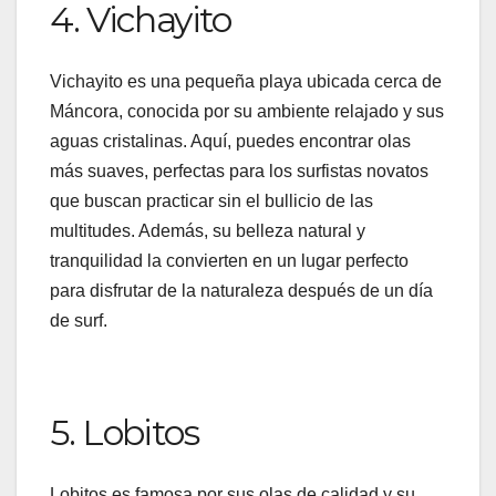
4. Vichayito
Vichayito es una pequeña playa ubicada cerca de
Máncora, conocida por su ambiente relajado y sus
aguas cristalinas. Aquí, puedes encontrar olas
más suaves, perfectas para los surfistas novatos
que buscan practicar sin el bullicio de las
multitudes. Además, su belleza natural y
tranquilidad la convierten en un lugar perfecto
para disfrutar de la naturaleza después de un día
de surf.
5. Lobitos
Lobitos es famosa por sus olas de calidad y su