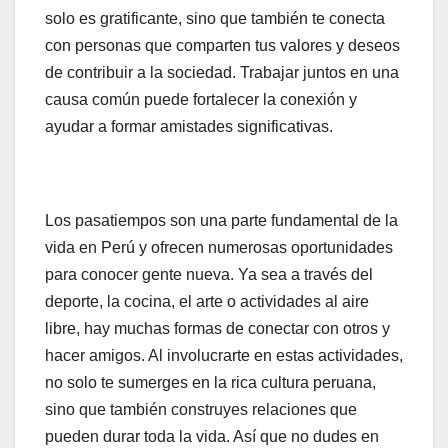
solo es gratificante, sino que también te conecta
con personas que comparten tus valores y deseos
de contribuir a la sociedad. Trabajar juntos en una
causa común puede fortalecer la conexión y
ayudar a formar amistades significativas.
Los pasatiempos son una parte fundamental de la
vida en Perú y ofrecen numerosas oportunidades
para conocer gente nueva. Ya sea a través del
deporte, la cocina, el arte o actividades al aire
libre, hay muchas formas de conectar con otros y
hacer amigos. Al involucrarte en estas actividades,
no solo te sumerges en la rica cultura peruana,
sino que también construyes relaciones que
pueden durar toda la vida. Así que no dudes en