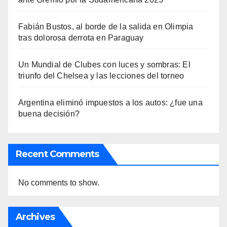
Fabián Bustos, al borde de la salida en Olimpia
tras dolorosa derrota en Paraguay
Un Mundial de Clubes con luces y sombras: El
triunfo del Chelsea y las lecciones del torneo
Argentina eliminó impuestos a los autos: ¿fue una
buena decisión?
Recent Comments
No comments to show.
Archives