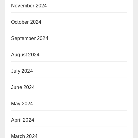
November 2024
October 2024
September 2024
August 2024
July 2024
June 2024
May 2024
April 2024
March 2024