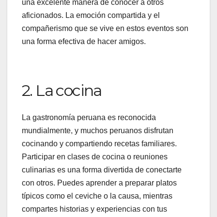
una excelente manera de conocer a otros
aficionados. La emoción compartida y el
compañerismo que se vive en estos eventos son
una forma efectiva de hacer amigos.
2. La cocina
La gastronomía peruana es reconocida
mundialmente, y muchos peruanos disfrutan
cocinando y compartiendo recetas familiares.
Participar en clases de cocina o reuniones
culinarias es una forma divertida de conectarte
con otros. Puedes aprender a preparar platos
típicos como el ceviche o la causa, mientras
compartes historias y experiencias con tus