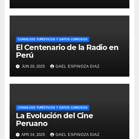
CONSEJOS TURÍSTICOS Y DATOS CURIOSOS
El Centenario de la Radio en
Perú
JUN 20, 2025
GAEL ESPINOZA DIAZ
CONSEJOS TURÍSTICOS Y DATOS CURIOSOS
La Evolución del Cine
Peruano
APR 24, 2025
GAEL ESPINOZA DIAZ