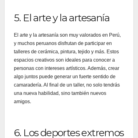
5. El arte y la artesanía
El arte y la artesanía son muy valorados en Perú,
y muchos peruanos disfrutan de participar en
talleres de cerámica, pintura, tejido y más. Estos
espacios creativos son ideales para conocer a
personas con intereses artísticos. Además, crear
algo juntos puede generar un fuerte sentido de
camaradería. Al final de un taller, no solo tendrás
una nueva habilidad, sino también nuevos
amigos.
6. Los deportes extremos