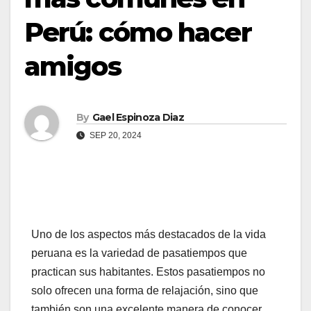
Perú: cómo hacer
amigos
By
Gael Espinoza Diaz
SEP 20, 2024
Uno de los aspectos más destacados de la vida
peruana es la variedad de pasatiempos que
practican sus habitantes. Estos pasatiempos no
solo ofrecen una forma de relajación, sino que
también son una excelente manera de conocer