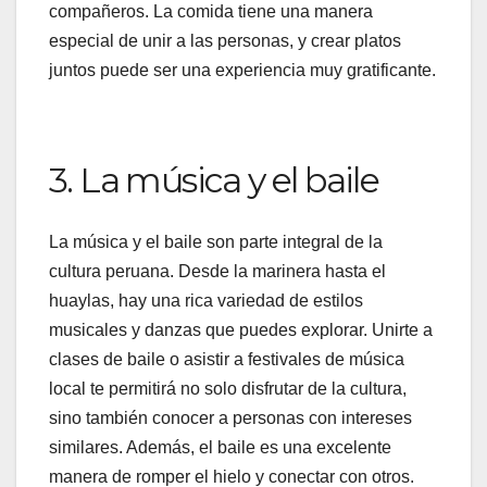
compañeros. La comida tiene una manera
especial de unir a las personas, y crear platos
juntos puede ser una experiencia muy gratificante.
3. La música y el baile
La música y el baile son parte integral de la
cultura peruana. Desde la marinera hasta el
huaylas, hay una rica variedad de estilos
musicales y danzas que puedes explorar. Unirte a
clases de baile o asistir a festivales de música
local te permitirá no solo disfrutar de la cultura,
sino también conocer a personas con intereses
similares. Además, el baile es una excelente
manera de romper el hielo y conectar con otros.