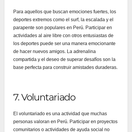
Para aquellos que buscan emociones fuertes, los
deportes extremos como el surf, la escalada y el
parapente son populares en Perú. Participar en
actividades al aire libre con otros entusiastas de
los deportes puede ser una manera emocionante
de hacer nuevos amigos. La adrenalina
compartida y el deseo de superar desafíos son la
base perfecta para construir amistades duraderas.
7. Voluntariado
El voluntariado es una actividad que muchas
personas valoran en Perú. Participar en proyectos
comunitarios o actividades de ayuda social no