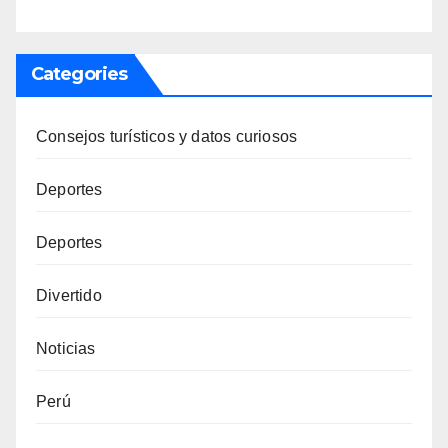
Categories
Consejos turísticos y datos curiosos
Deportes
Deportes
Divertido
Noticias
Perú