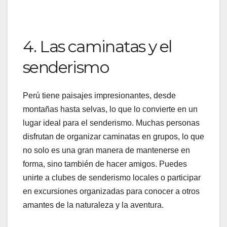
4. Las caminatas y el
senderismo
Perú tiene paisajes impresionantes, desde
montañas hasta selvas, lo que lo convierte en un
lugar ideal para el senderismo. Muchas personas
disfrutan de organizar caminatas en grupos, lo que
no solo es una gran manera de mantenerse en
forma, sino también de hacer amigos. Puedes
unirte a clubes de senderismo locales o participar
en excursiones organizadas para conocer a otros
amantes de la naturaleza y la aventura.