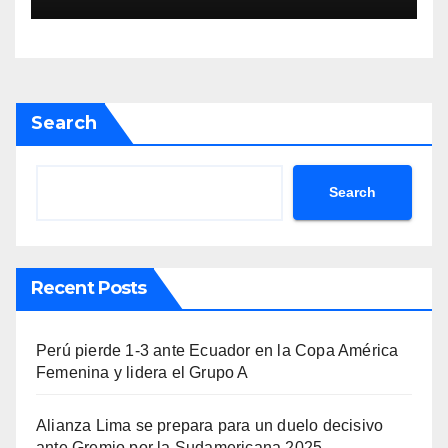
Search
Search
Recent Posts
Perú pierde 1-3 ante Ecuador en la Copa América
Femenina y lidera el Grupo A
Alianza Lima se prepara para un duelo decisivo
ante Gremio por la Sudamericana 2025