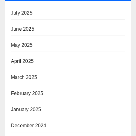
July 2025
June 2025
May 2025
April 2025
March 2025
February 2025
January 2025
December 2024