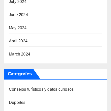
July 2024
June 2024
May 2024
April 2024
March 2024
Categories
Consejos turísticos y datos curiosos
Deportes