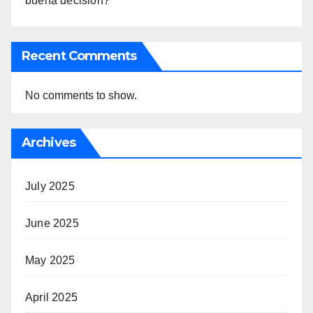
buena decisión?
Recent Comments
No comments to show.
Archives
July 2025
June 2025
May 2025
April 2025