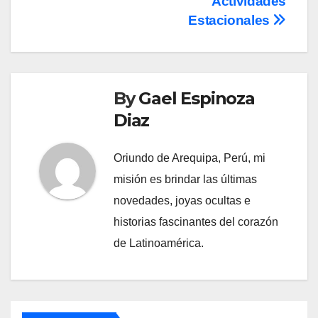
Actividades
Estacionales
By
Gael Espinoza
Diaz
Oriundo de Arequipa, Perú, mi
misión es brindar las últimas
novedades, joyas ocultas e
historias fascinantes del corazón
de Latinoamérica.