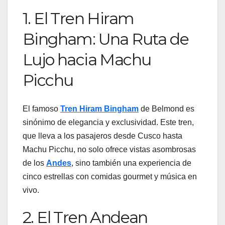
1. El Tren Hiram
Bingham: Una Ruta de
Lujo hacia Machu
Picchu
El famoso
Tren Hiram Bingham
de Belmond es
sinónimo de elegancia y exclusividad. Este tren,
que lleva a los pasajeros desde Cusco hasta
Machu Picchu, no solo ofrece vistas asombrosas
de los
Andes
, sino también una experiencia de
cinco estrellas con comidas gourmet y música en
vivo.
2. El Tren Andean