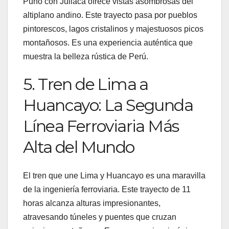
Puno con Juliaca ofrece vistas asombrosas del
altiplano andino. Este trayecto pasa por pueblos
pintorescos, lagos cristalinos y majestuosos picos
montañosos. Es una experiencia auténtica que
muestra la belleza rústica de Perú.
5. Tren de Lima a
Huancayo: La Segunda
Línea Ferroviaria Más
Alta del Mundo
El tren que une Lima y Huancayo es una maravilla
de la ingeniería ferroviaria. Este trayecto de 11
horas alcanza alturas impresionantes,
atravesando túneles y puentes que cruzan