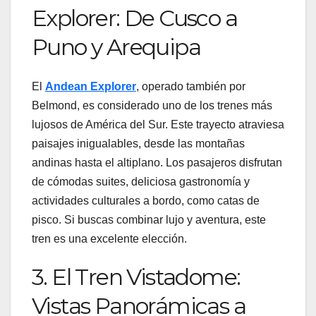
Explorer: De Cusco a
Puno y Arequipa
El
Andean Explorer
, operado también por
Belmond, es considerado uno de los trenes más
lujosos de América del Sur. Este trayecto atraviesa
paisajes inigualables, desde las montañas
andinas hasta el altiplano. Los pasajeros disfrutan
de cómodas suites, deliciosa gastronomía y
actividades culturales a bordo, como catas de
pisco. Si buscas combinar lujo y aventura, este
tren es una excelente elección.
3. El Tren Vistadome:
Vistas Panorámicas a