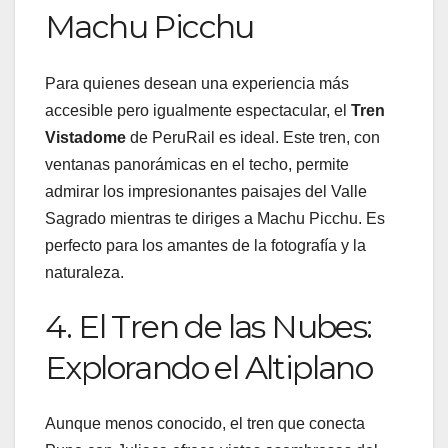
Machu Picchu
Para quienes desean una experiencia más
accesible pero igualmente espectacular, el
Tren
Vistadome
de PeruRail es ideal. Este tren, con
ventanas panorámicas en el techo, permite
admirar los impresionantes paisajes del Valle
Sagrado mientras te diriges a Machu Picchu. Es
perfecto para los amantes de la fotografía y la
naturaleza.
4. El Tren de las Nubes:
Explorando el Altiplano
Aunque menos conocido, el tren que conecta