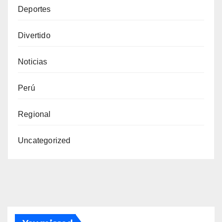
Deportes
Divertido
Noticias
Perú
Regional
Uncategorized