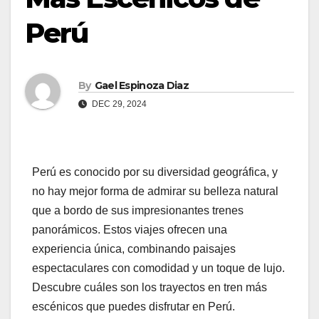
Perú
By
Gael Espinoza Diaz
DEC 29, 2024
Perú es conocido por su diversidad geográfica, y
no hay mejor forma de admirar su belleza natural
que a bordo de sus impresionantes trenes
panorámicos. Estos viajes ofrecen una
experiencia única, combinando paisajes
espectaculares con comodidad y un toque de lujo.
Descubre cuáles son los trayectos en tren más
escénicos que puedes disfrutar en Perú.