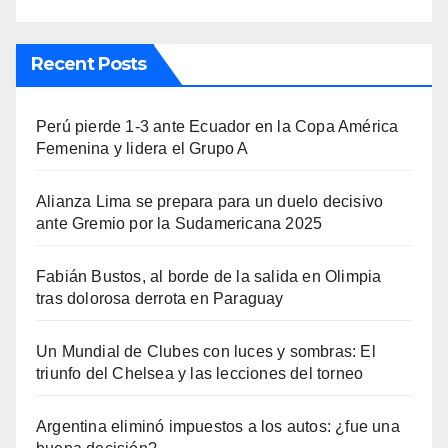
Recent Posts
Perú pierde 1-3 ante Ecuador en la Copa América
Femenina y lidera el Grupo A
Alianza Lima se prepara para un duelo decisivo
ante Gremio por la Sudamericana 2025
Fabián Bustos, al borde de la salida en Olimpia
tras dolorosa derrota en Paraguay
Un Mundial de Clubes con luces y sombras: El
triunfo del Chelsea y las lecciones del torneo
Argentina eliminó impuestos a los autos: ¿fue una