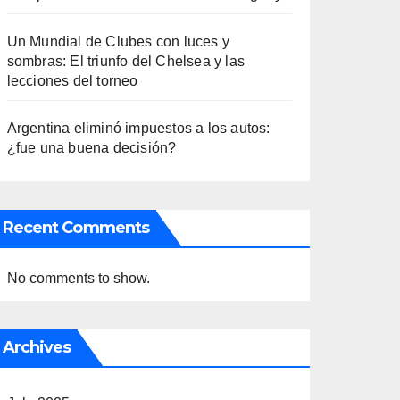
Un Mundial de Clubes con luces y
sombras: El triunfo del Chelsea y las
lecciones del torneo
Argentina eliminó impuestos a los autos:
¿fue una buena decisión?
Recent Comments
No comments to show.
Archives