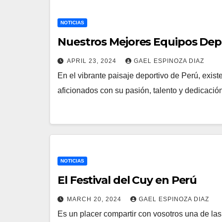
NOTICIAS
Nuestros Mejores Equipos Dep
APRIL 23, 2024
GAEL ESPINOZA DIAZ
En el vibrante paisaje deportivo de Perú, exis
aficionados con su pasión, talento y dedicació
NOTICIAS
El Festival del Cuy en Perú
MARCH 20, 2024
GAEL ESPINOZA DIAZ
Es un placer compartir con vosotros una de las 