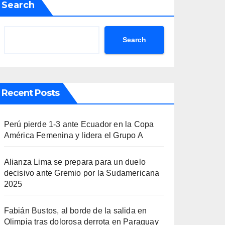
Search
Search
Recent Posts
Perú pierde 1-3 ante Ecuador en la Copa
América Femenina y lidera el Grupo A
Alianza Lima se prepara para un duelo
decisivo ante Gremio por la Sudamericana
2025
Fabián Bustos, al borde de la salida en
Olimpia tras dolorosa derrota en Paraguay