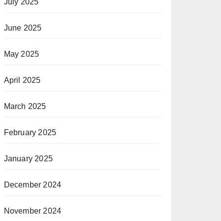
July 2025
June 2025
May 2025
April 2025
March 2025
February 2025
January 2025
December 2024
November 2024