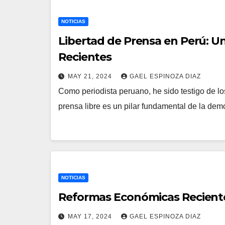
NOTICIAS
Libertad de Prensa en Perú: Un
Recientes
MAY 21, 2024
GAEL ESPINOZA DIAZ
Como periodista peruano, he sido testigo de los
prensa libre es un pilar fundamental de la de
NOTICIAS
Reformas Económicas Reciente
MAY 17, 2024
GAEL ESPINOZA DIAZ