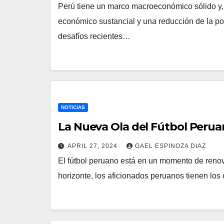
Perú tiene un marco macroeconómico sólido y,
económico sustancial y una reducción de la po
desafíos recientes…
NOTICIAS
La Nueva Ola del Fútbol Peru
APRIL 27, 2024
GAEL ESPINOZA DIAZ
El fútbol peruano está en un momento de reno
horizonte, los aficionados peruanos tienen lo