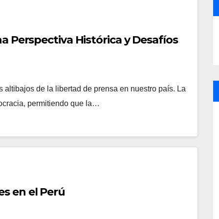
a Perspectiva Histórica y Desafíos
 altibajos de la libertad de prensa en nuestro país. La
mocracia, permitiendo que la…
s en el Perú