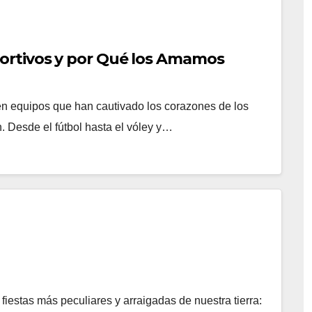
ortivos y por Qué los Amamos
ten equipos que han cautivado los corazones de los
n. Desde el fútbol hasta el vóley y…
fiestas más peculiares y arraigadas de nuestra tierra: