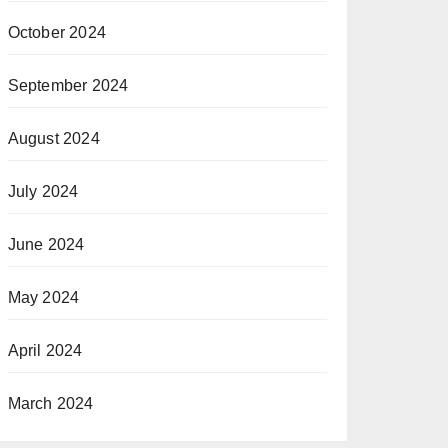
October 2024
September 2024
August 2024
July 2024
June 2024
May 2024
April 2024
March 2024