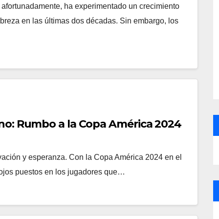
 afortunadamente, ha experimentado un crecimiento
breza en las últimas dos décadas. Sin embargo, los
ano: Rumbo a la Copa América 2024
vación y esperanza. Con la Copa América 2024 en el
s ojos puestos en los jugadores que…