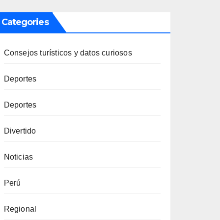
Categories
Consejos turísticos y datos curiosos
Deportes
Deportes
Divertido
Noticias
Perú
Regional