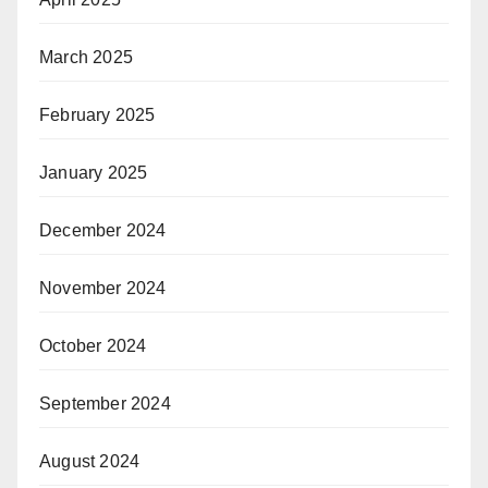
March 2025
February 2025
January 2025
December 2024
November 2024
October 2024
September 2024
August 2024