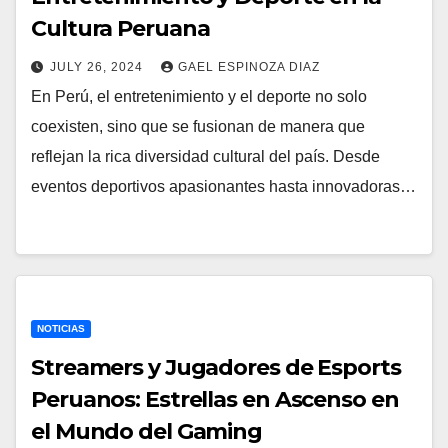
Cultura Peruana
JULY 26, 2024
GAEL ESPINOZA DIAZ
En Perú, el entretenimiento y el deporte no solo
coexisten, sino que se fusionan de manera que
reflejan la rica diversidad cultural del país. Desde
eventos deportivos apasionantes hasta innovadoras…
NOTICIAS
Streamers y Jugadores de Esports
Peruanos: Estrellas en Ascenso en
el Mundo del Gaming