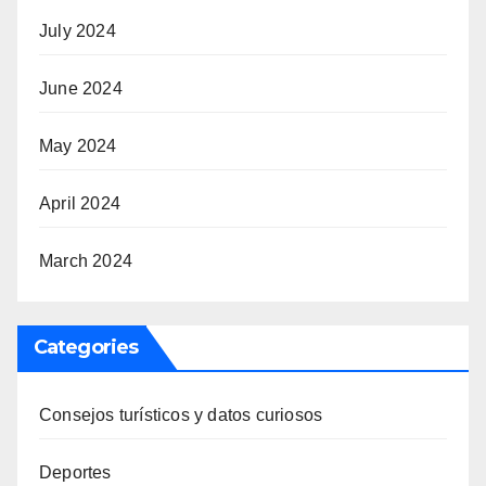
July 2024
June 2024
May 2024
April 2024
March 2024
Categories
Consejos turísticos y datos curiosos
Deportes