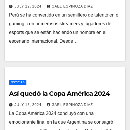
JULY 22, 2024
GAEL ESPINOZA DIAZ
Perú se ha convertido en un semillero de talento en el
gaming, con numerosos streamers y jugadores de
esports que se están haciendo un nombre en el
escenario internacional. Desde…
NOTICIAS
Así quedó la Copa América 2024
JULY 18, 2024
GAEL ESPINOZA DIAZ
La Copa América 2024 concluyó con una
emocionante final en la que Argentina se consagró