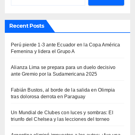
Recent Posts
Perú pierde 1-3 ante Ecuador en la Copa América
Femenina y lidera el Grupo A
Alianza Lima se prepara para un duelo decisivo
ante Gremio por la Sudamericana 2025
Fabián Bustos, al borde de la salida en Olimpia
tras dolorosa derrota en Paraguay
Un Mundial de Clubes con luces y sombras: El
triunfo del Chelsea y las lecciones del torneo