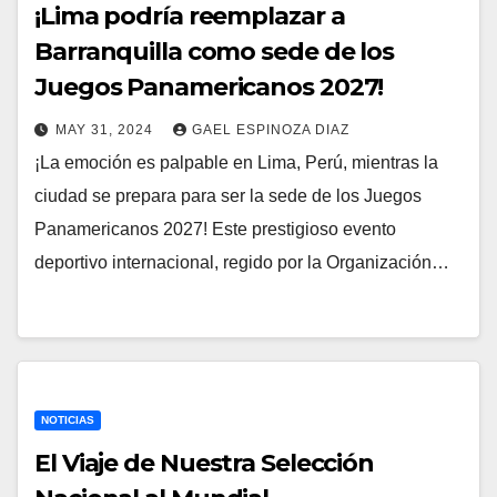
¡Lima podría reemplazar a
Barranquilla como sede de los
Juegos Panamericanos 2027!
MAY 31, 2024
GAEL ESPINOZA DIAZ
¡La emoción es palpable en Lima, Perú, mientras la
ciudad se prepara para ser la sede de los Juegos
Panamericanos 2027! Este prestigioso evento
deportivo internacional, regido por la Organización…
NOTICIAS
El Viaje de Nuestra Selección