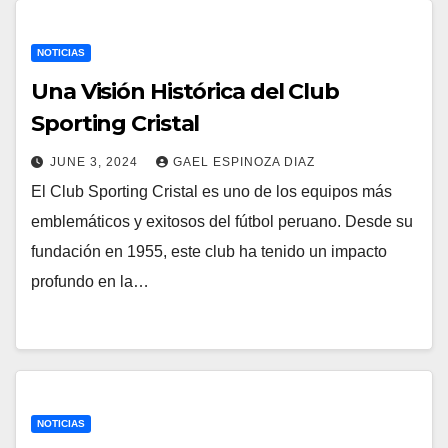
NOTICIAS
Una Visión Histórica del Club
Sporting Cristal
JUNE 3, 2024
GAEL ESPINOZA DIAZ
El Club Sporting Cristal es uno de los equipos más
emblemáticos y exitosos del fútbol peruano. Desde su
fundación en 1955, este club ha tenido un impacto
profundo en la…
NOTICIAS