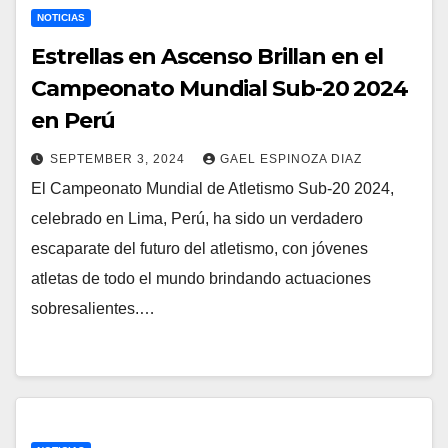
NOTICIAS
Estrellas en Ascenso Brillan en el
Campeonato Mundial Sub-20 2024
en Perú
SEPTEMBER 3, 2024
GAEL ESPINOZA DIAZ
El Campeonato Mundial de Atletismo Sub-20 2024,
celebrado en Lima, Perú, ha sido un verdadero
escaparate del futuro del atletismo, con jóvenes
atletas de todo el mundo brindando actuaciones
sobresalientes.…