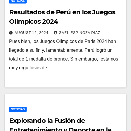
NOTICIAS
Resultados de Perú en los Juegos
Olímpicos 2024
AUGUST 12, 2024
GAEL ESPINOZA DIAZ
Pues bien, los Juegos Olímpicos de París 2024 han
llegado a su fin y, lamentablemente, Perú logró un
total de 1 medalla de bronce. Sin embargo, ¡estamos
muy orgullosos de…
NOTICIAS
Explorando la Fusión de
Entretenimiento y Deporte en la