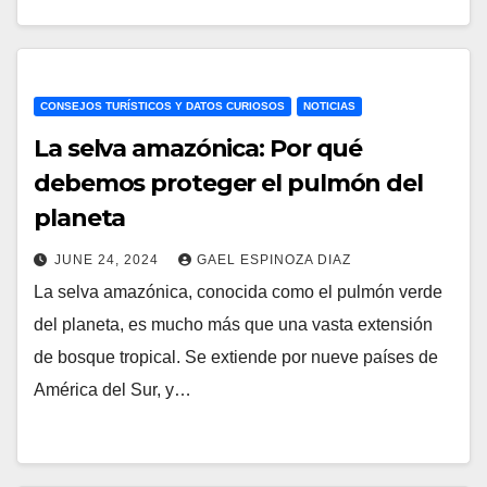
CONSEJOS TURÍSTICOS Y DATOS CURIOSOS
NOTICIAS
La selva amazónica: Por qué
debemos proteger el pulmón del
planeta
JUNE 24, 2024
GAEL ESPINOZA DIAZ
La selva amazónica, conocida como el pulmón verde
del planeta, es mucho más que una vasta extensión
de bosque tropical. Se extiende por nueve países de
América del Sur, y…