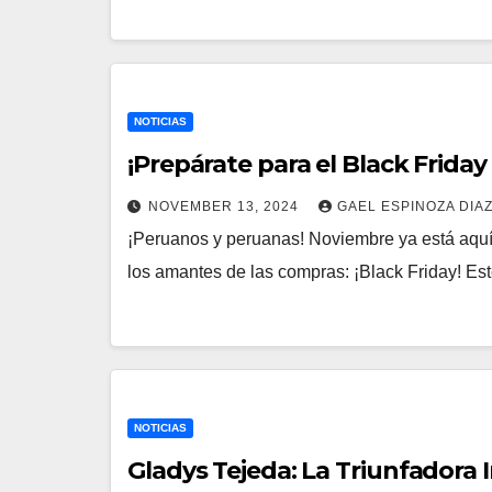
NOTICIAS
¡Prepárate para el Black Friday
NOVEMBER 13, 2024
GAEL ESPINOZA DIA
¡Peruanos y peruanas! Noviembre ya está aquí,
los amantes de las compras: ¡Black Friday! E
NOTICIAS
Gladys Tejeda: La Triunfadora 