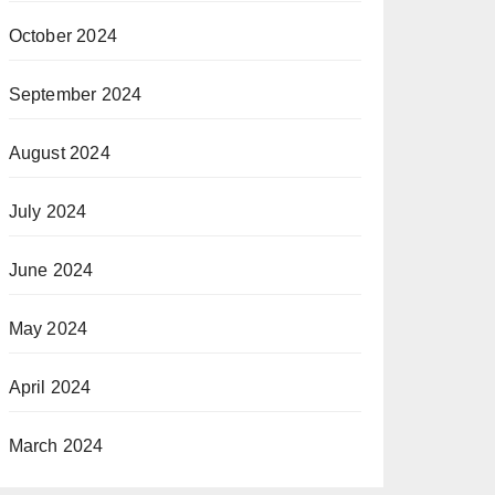
October 2024
September 2024
August 2024
July 2024
June 2024
May 2024
April 2024
March 2024