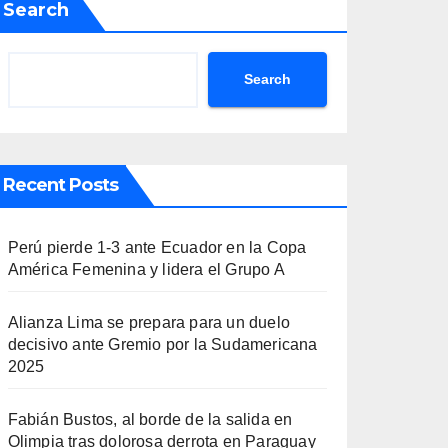
Search
Search
Recent Posts
Perú pierde 1-3 ante Ecuador en la Copa
América Femenina y lidera el Grupo A
Alianza Lima se prepara para un duelo
decisivo ante Gremio por la Sudamericana
2025
Fabián Bustos, al borde de la salida en
Olimpia tras dolorosa derrota en Paraguay