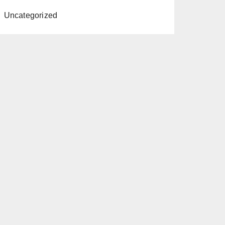
Uncategorized