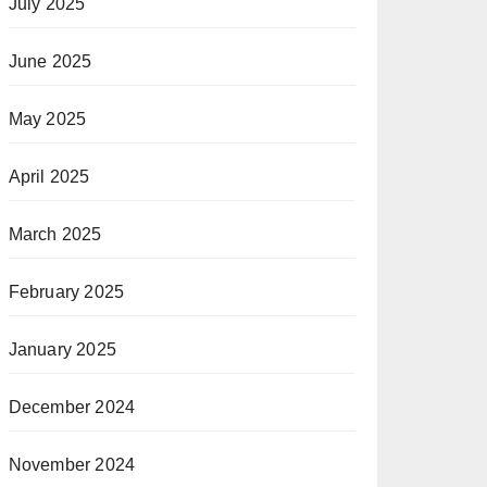
July 2025
June 2025
May 2025
April 2025
March 2025
February 2025
January 2025
December 2024
November 2024