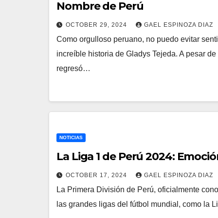
Nombre de Perú
OCTOBER 29, 2024
GAEL ESPINOZA DIAZ
Como orgulloso peruano, no puedo evitar sentir
increíble historia de Gladys Tejeda. A pesar d
regresó…
NOTICIAS
La Liga 1 de Perú 2024: Emoció
OCTOBER 17, 2024
GAEL ESPINOZA DIAZ
La Primera División de Perú, oficialmente cono
las grandes ligas del fútbol mundial, como la