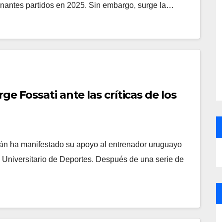
nantes partidos en 2025. Sin embargo, surge la…
ge Fossati ante las críticas de los
Z
rfán ha manifestado su apoyo al entrenador uruguayo
 Universitario de Deportes. Después de una serie de