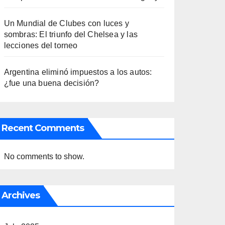
Un Mundial de Clubes con luces y
sombras: El triunfo del Chelsea y las
lecciones del torneo
Argentina eliminó impuestos a los autos:
¿fue una buena decisión?
Recent Comments
No comments to show.
Archives