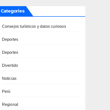
Categories
Consejos turísticos y datos curiosos
Deportes
Deportes
Divertido
Noticias
Perú
Regional