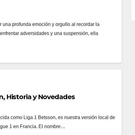
 una profunda emoción y orgullo al recordar la
e enfrentar adversidades y una suspensión, ella
n, Historia y Novedades
cida como Liga 1 Betsson, es nuestra versión local de
 Ligue 1 en Francia. El nombre…