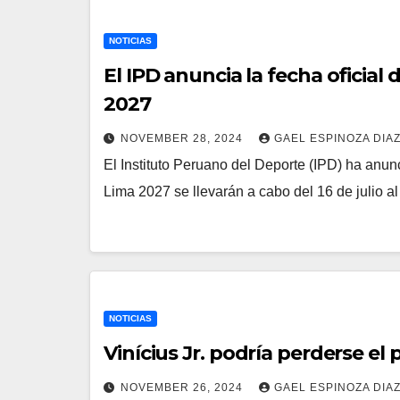
NOTICIAS
El IPD anuncia la fecha oficia
2027
NOVEMBER 28, 2024
GAEL ESPINOZA DIA
El Instituto Peruano del Deporte (IPD) ha anu
Lima 2027 se llevarán a cabo del 16 de julio 
NOTICIAS
Vinícius Jr. podría perderse el 
NOVEMBER 26, 2024
GAEL ESPINOZA DIA